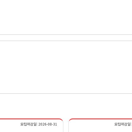
- 2026 안양시 4060 일자리박람회
모집마감일: 2026-08-31
모집마감일: 2