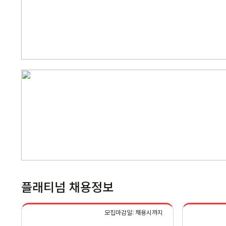
플래티넘 채용정보
모집마감일: 채용시까지