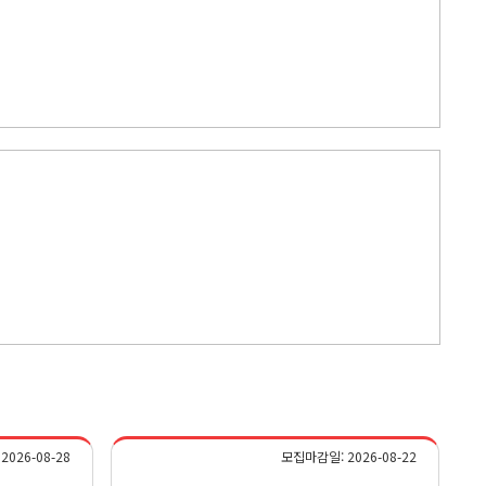
026-08-28
모집마감일: 2026-08-22