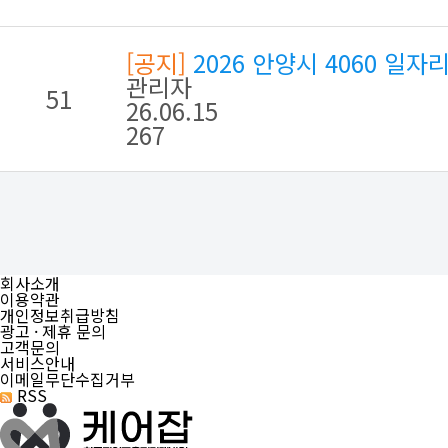
[공지]
2026 안양시 4060 일
관리자
51
26.06.15
267
회사소개
이용약관
개인정보취급방침
광고 · 제휴 문의
고객문의
서비스안내
이메일무단수집거부
RSS