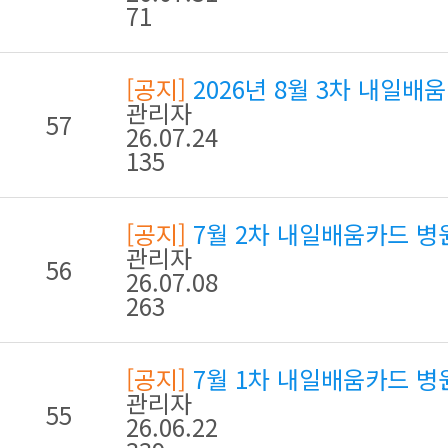
71
[공지]
2026년 8월 3차 내일
관리자
57
26.07.24
135
[공지]
7월 2차 내일배움카드 
관리자
56
26.07.08
263
[공지]
7월 1차 내일배움카드 
관리자
55
26.06.22