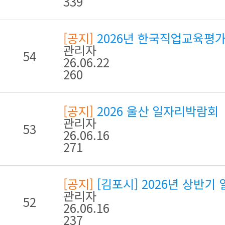
339
[공지]
2026년 한국직업교육평가
관리자
54
26.06.22
260
[공지]
2026 울산 일자리박람회
관리자
53
26.06.16
271
[공지]
[김포시] 2026년 상반
관리자
52
26.06.16
237