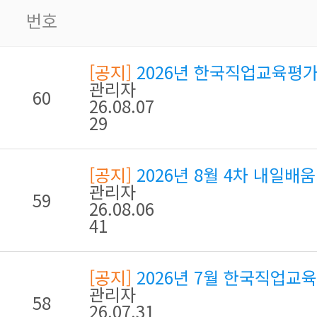
번호
[공지]
2026년 한국직업교육평가
관리자
60
26.08.07
29
[공지]
2026년 8월 4차 내일
관리자
59
26.08.06
41
[공지]
2026년 7월 한국직업교육
관리자
58
26.07.31