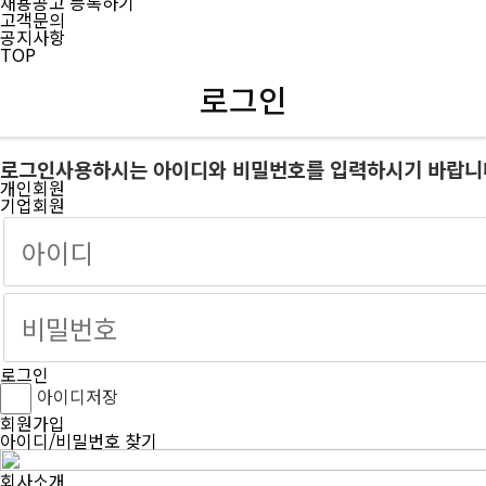
채용공고 등록하기
고객문의
공지사항
TOP
로그인
로그인
사용하시는 아이디와 비밀번호를 입력하시기 바랍니
개인회원
기업회원
로그인
아이디저장
회원가입
아이디/비밀번호 찾기
회사소개