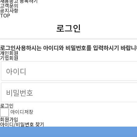
채용공고 등록하기
고객문의
공지사항
TOP
로그인
로그인
사용하시는 아이디와 비밀번호를 입력하시기 바랍니
개인회원
기업회원
로그인
아이디저장
회원가입
아이디/비밀번호 찾기