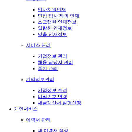
입사지원인재
면접·입사 제의 인재
스크랩한 인재정보
열람한 인재정보
맞춤 인재정보
서비스 관리
기업정보 관리
채용 담당자 관리
쪽지 관리
기업정보관리
기업정보 수정
비밀번호 변경
세금계산서 발행신청
개인서비스
이력서 관리
새 이력서 작성