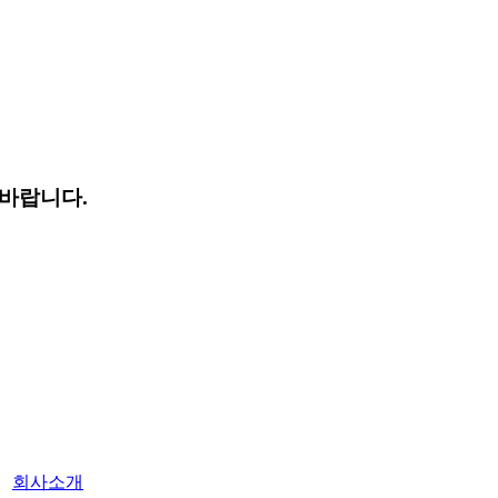
바랍니다.
회사소개