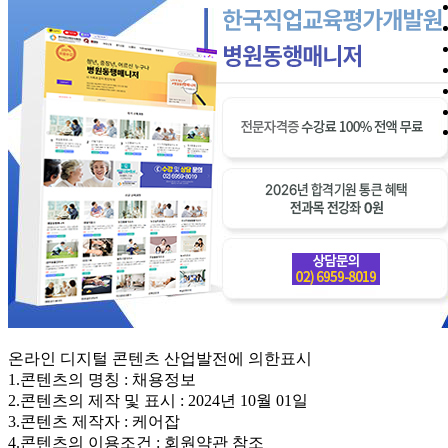
온라인 디지털 콘텐츠 산업발전에 의한표시
1.콘텐츠의 명칭 : 채용정보
2.콘텐츠의 제작 및 표시 : 2024년 10월 01일
3.콘텐츠 제작자 : 케어잡
4.콘텐츠의 이용조건 : 회원약관 참조