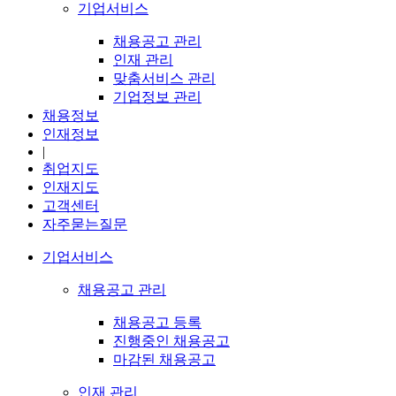
기업서비스
채용공고 관리
인재 관리
맞춤서비스 관리
기업정보 관리
채용정보
인재정보
|
취업지도
인재지도
고객센터
자주묻는질문
기업서비스
채용공고 관리
채용공고 등록
진행중인 채용공고
마감된 채용공고
인재 관리