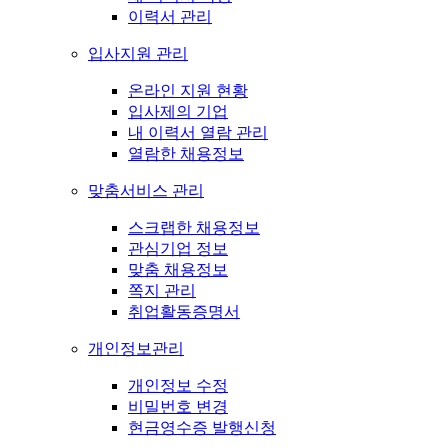
이력서 관리
입사지원 관리
온라인 지원 현황
입사제의 기업
내 이력서 열람 관리
열람한 채용정보
맞춤서비스 관리
스크랩한 채용정보
관심기업 정보
맞춤 채용정보
쪽지 관리
취업활동증명서
개인정보관리
개인정보 수정
비밀번호 변경
현금영수증 발행신청