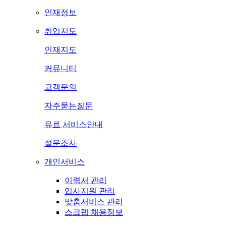
인재정보
취업지도
인재지도
커뮤니티
고객문의
자주묻는질문
유료 서비스안내
설문조사
개인서비스
이력서 관리
입사지원 관리
맞춤서비스 관리
스크랩 채용정보