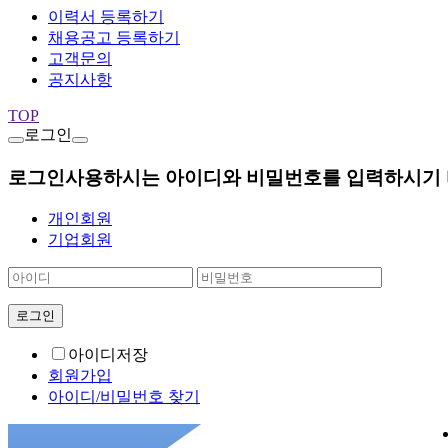
이력서 등록하기
채용공고 등록하기
고객문의
공지사항
TOP
로그인
로그인
사용하시는 아이디와 비밀번호를 입력하시기 
개인회원
기업회원
로그인
아이디저장
회원가입
아이디/비밀번호 찾기