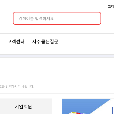
고객
고객센터
자주묻는질문
호를 입력하시기 바랍니다.
기업회원