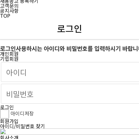
채용공고 등록하기
고객문의
공지사항
TOP
로그인
로그인
사용하시는 아이디와 비밀번호를 입력하시기 바랍니
개인회원
기업회원
로그인
아이디저장
회원가입
아이디/비밀번호 찾기
회사소개