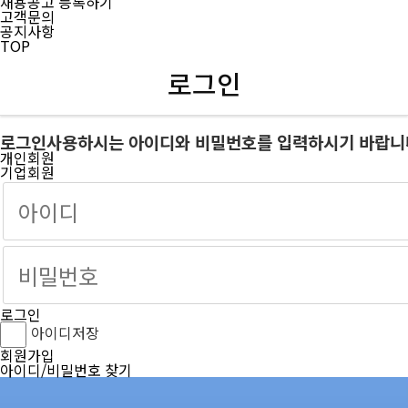
채용공고 등록하기
고객문의
공지사항
TOP
로그인
로그인
사용하시는 아이디와 비밀번호를 입력하시기 바랍니
개인회원
기업회원
로그인
아이디저장
회원가입
아이디/비밀번호 찾기