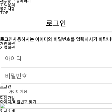
채용공고 등록하기
고객문의
공지사항
TOP
로그인
로그인
사용하시는 아이디와 비밀번호를 입력하시기 바랍니
개인회원
기업회원
로그인
아이디저장
회원가입
아이디/비밀번호 찾기
회사소개