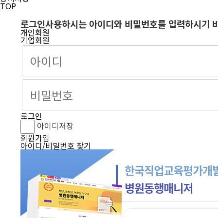
TOP
로그인
사용하시는 아이디와 비밀번호를 입력하시기 
개인회원
기업회원
로그인
아이디저장
회원가입
아이디/비밀번호 찾기