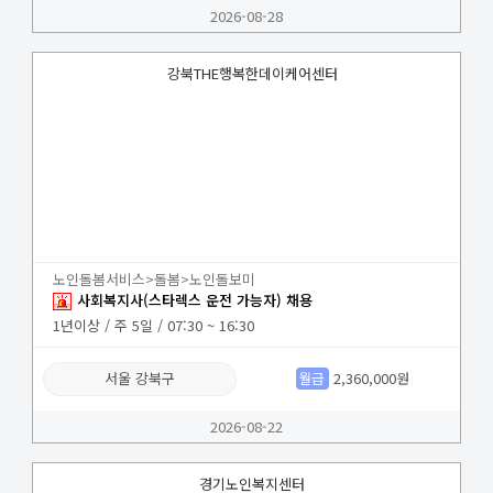
2026-08-28
강북THE행복한데이케어센터
노인돌봄서비스>돌봄>노인돌보미
사회복지사(스타렉스 운전 가능자) 채용
1년이상 / 주 5일 / 07:30 ~ 16:30
서울 강북구
월급
2,360,000원
2026-08-22
경기노인복지센터