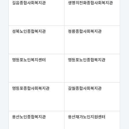
길음종합사회복지관
생명의전화종합사회복지관
성북노인종합복지관
정릉종합사회복지관
영등포노인복지센터
영등포노인종합복지관
영등포종합사회복지관
갈월종합사회복지관
용산노인종합복지관
용산재가노인지원센터