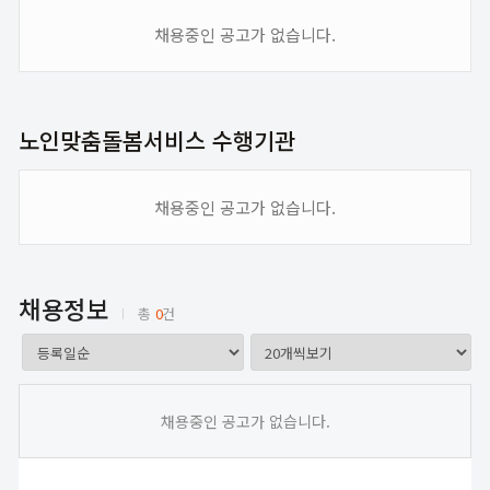
채용중인 공고가 없습니다.
노인맞춤돌봄서비스 수행기관
채용중인 공고가 없습니다.
채용정보
총
0
건
채용중인 공고가 없습니다.