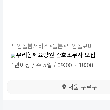
노인돌봄서비스>돌봄>노인돌보미
우리함께요양원 간호조무사 모집
1년이상 / 주 5일 / 09:00 ~ 18:00
서울 구로구