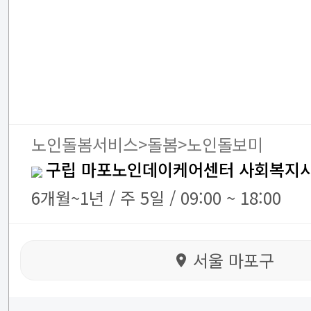
노인돌봄서비스>돌봄>노인돌보미
구립 마포노인데이케어센터 사회복지
6개월~1년 / 주 5일 / 09:00 ~ 18:00
서울 마포구