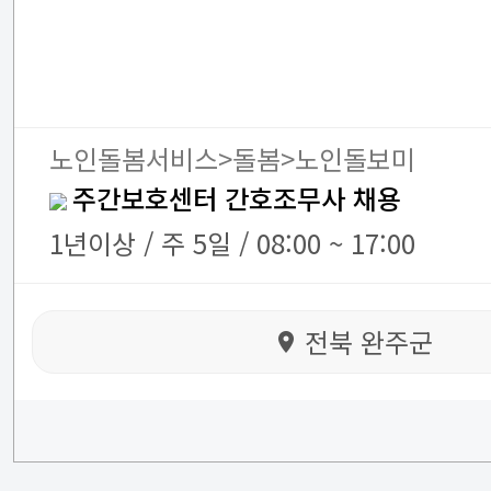
노인돌봄서비스>돌봄>노인돌보미
주간보호센터 간호조무사 채용
1년이상 / 주 5일 / 08:00 ~ 17:00
전북 완주군