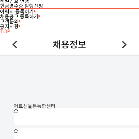
비밀번호 변경
현금영수증 발행신청
이력서 등록하기
채용공고 등록하기
고객문의
공지사항
TOP
채용정보
어르신돌봄통합센터