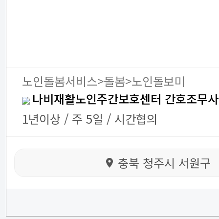
노인돌봄서비스>돌봄>노인돌보미
나비재활노인주간보호센터 간호조무사
1년이상 / 주 5일 / 시간협의
충북 청주시 서원구