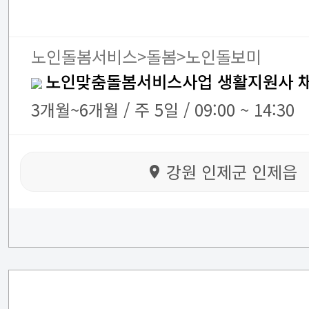
노인돌봄서비스>돌봄>노인돌보미
노인맞춤돌봄서비스사업 생활지원사 
3개월~6개월 / 주 5일 / 09:00 ~ 14:30
강원 인제군 인제읍