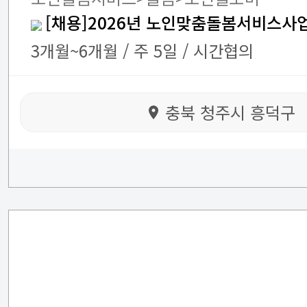
[채용]2026년 노인맞춤돌봄서비스사
3개월~6개월 / 주 5일 / 시간협의
충북 청주시 흥덕구