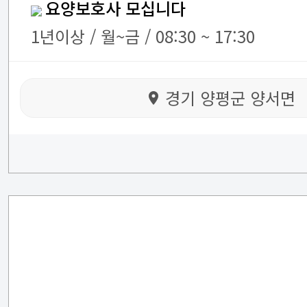
요양보호사 모십니다
1년이상 / 월~금 / 08:30 ~ 17:30
경기 양평군 양서면