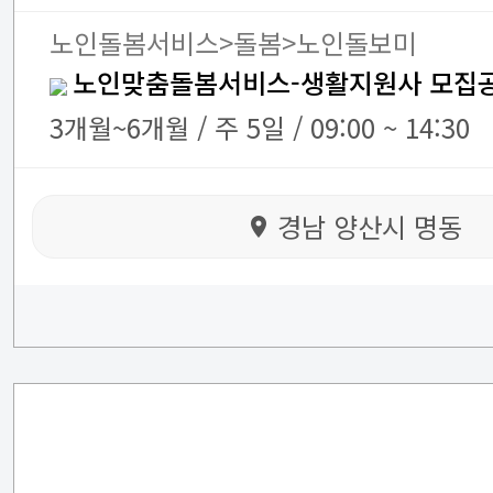
노인돌봄서비스>돌봄>노인돌보미
노인맞춤돌봄서비스-생활지원사 모집공
3개월~6개월 / 주 5일 / 09:00 ~ 14:30
경남 양산시 명동