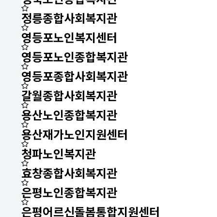
정릉종합사회복지관
영등포노인복지센터
영등포노인종합복지관
영등포종합사회복지관
갈월종합사회복지관
용산노인종합복지관
용산재가노인지원센터
청파노인복지관
효창종합사회복지관
은평노인종합복지관
은평어르신돌봄통합지원센터