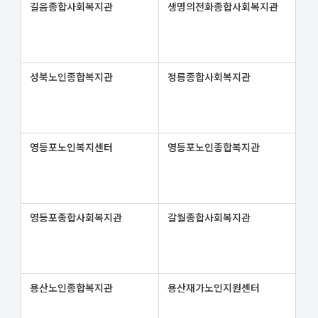
길음종합사회복지관
생명의전화종합사회복지관
성북노인종합복지관
정릉종합사회복지관
영등포노인복지센터
영등포노인종합복지관
영등포종합사회복지관
갈월종합사회복지관
용산노인종합복지관
용산재가노인지원센터