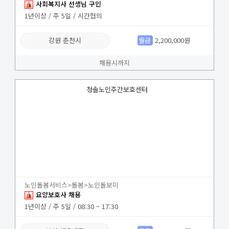
사회복지사 선생님 구인
1년이상 / 주 5일 / 시간협의
강원 춘천시
월급
2,200,000원
채용시까지
청솔노인주간보호센터
노인돌봄서비스>돌봄>노인돌보미
요양보호사 채용
1년이상 / 주 5일 / 08:30 ~ 17:30