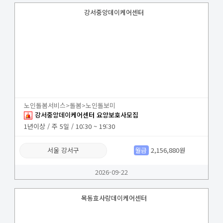
강서중앙데이케어센터
노인돌봄서비스>돌봄>노인돌보미
강서중앙데이케어센터 요양보호사모집
1년이상 / 주 5일 / 10:30 ~ 19:30
서울 강서구
월급
2,156,880원
2026-09-22
목동효사랑데이케어센터