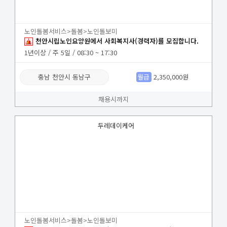
노인돌봄서비스>돌봄>노인돌보미
천안시립노인요양원에서 사회복지사(경력자)를 모집합니다.
1년이상 / 주 5일 / 08:30 ~ 17:30
충남 천안시 동남구
월급
2,350,000원
채용시까지
두레데이케어
노인돌봄서비스>돌봄>노인돌보미