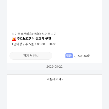
노인돌봄서비스>돌봄>노인돌보미
주간보호센터 간호사 구인
1년이상 / 주 5일 / 09:00 ~ 18:00
경기 부천시
월급
2,150,000원
2026-09-22
라온데이케어