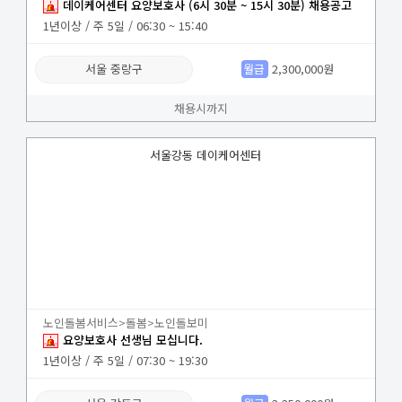
데이케어센터 요양보호사 (6시 30분 ~ 15시 30분) 채용공고
1년이상 / 주 5일 / 06:30 ~ 15:40
서울 중랑구
월급
2,300,000원
채용시까지
서울강동 데이케어센터
노인돌봄서비스>돌봄>노인돌보미
요양보호사 선생님 모십니다.
1년이상 / 주 5일 / 07:30 ~ 19:30