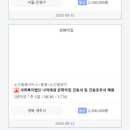
서울 은평구
월급
2,160,000원
2026-08-31
은화의집
노인돌봄서비스>돌봄>노인돌보미
사회복지법인 나자레원 은화의집 간호사 및 간호조무사 채용
1년이상 / 주 5일 / 08:40 ~ 17:50
경북 경주시
월급
2,300,000원
2026-08-12