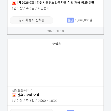
[제2026-7호] 화성시동탄노인복지관 직원 채용 공고(생활지원사)
1년이상 / 주 5일 / 시간협의
경기 화성시 산척동
월급
1,426,000원
2026-08-10
굿맘스
산모돌봄서비스
산후도우미 모집
1년이상 / 주 5일 / 09:00 ~ 18:00