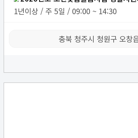
1년이상 / 주 5일 / 09:00 ~ 14:30
충북 청주시 청원구 오창