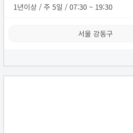
1년이상 / 주 5일 / 07:30 ~ 19:30
서울 강동구