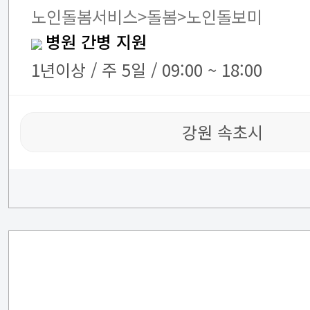
노인돌봄서비스>돌봄>노인돌보미
병원 간병 지원
1년이상 / 주 5일 / 09:00 ~ 18:00
강원 속초시