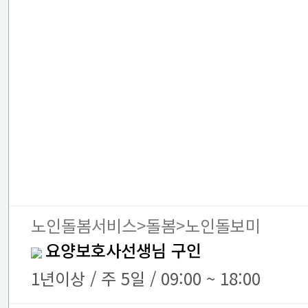
노인돌봄서비스>돌봄>노인돌보미
요양보호사선생님 구인
1년이상 / 주 5일 / 09:00 ~ 18:00