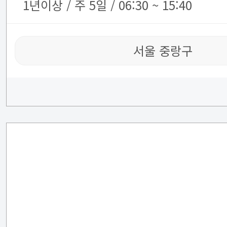
1년이상 / 주 5일 / 06:30 ~ 15:40
서울 중랑구