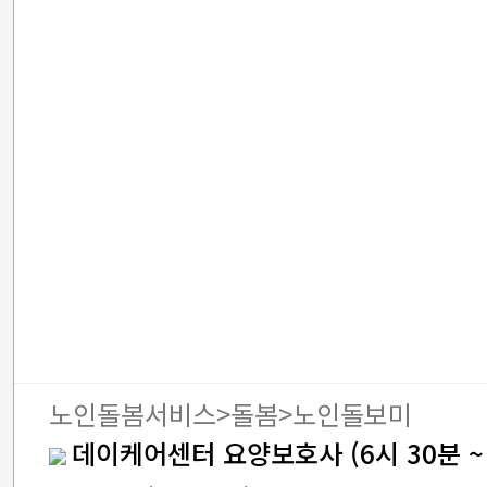
노인돌봄서비스>돌봄>노인돌보미
데이케어센터 요양보호사 (6시 30분 ~ 