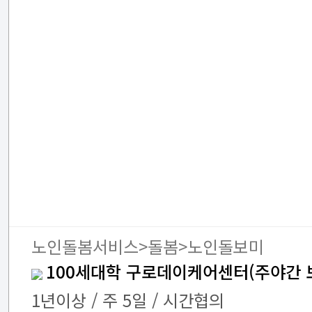
노인돌봄서비스>돌봄>노인돌보미
100세대학 구로데이케어센터(주야간 
1년이상 / 주 5일 / 시간협의