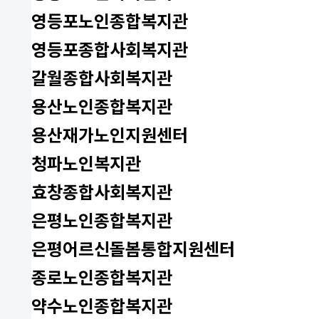
영등포노인종합복지관
영등포종합사회복지관
갈월종합사회복지관
용산노인종합복지관
용산재가노인지원센터
청파노인복지관
효창종합사회복지관
은평노인종합복지관
은평어르신돌봄통합지원센터
종로노인종합복지관
약수노인종합복지관