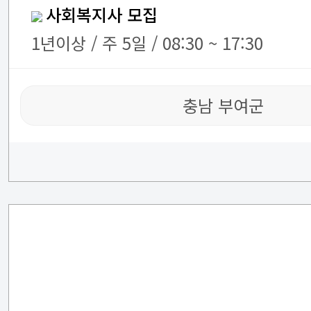
사회복지사 모집
1년이상 / 주 5일 / 08:30 ~ 17:30
충남 부여군