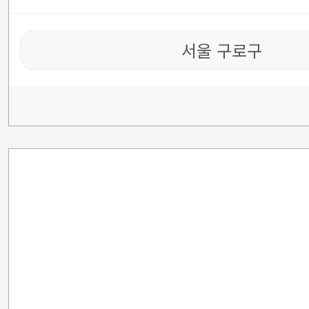
서울 구로구