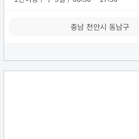
충남 천안시 동남구