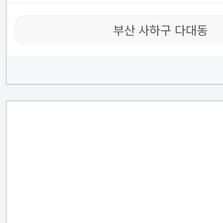
부산 사하구 다대동