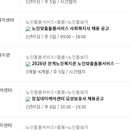
1년이상 / 주 5일 / 시간협의
복지센터
노인돌봄서비스>돌봄>노인돌보미
노인맞춤돌봄서비스 사회복지사 채용 공고
1년이상 / 주 5일 / 09:00 ~ 18:00
복지관
노인돌봄서비스>돌봄>노인돌보미
2026년 안계노인복지관 노인맞춤돌봄서비스 생활지원사 채용 공고
3개월~6개월 / 주 5일 / 시간협의
어센터
노인돌봄서비스>돌봄>노인돌보미
잠실데이케어센터 요양보호사 채용공고
1년이상 / 주 6일 / 10:30 ~ 19:30
지센터
노인돌봄서비스>돌봄>노인돌보미