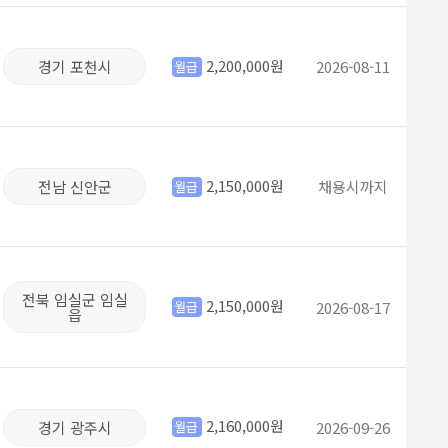
2,200,000원
경기 포천시
2026-08-11
월급
2,150,000원
전남 신안군
채용시까지
월급
전북 임실군 임실
2,150,000원
2026-08-17
월급
읍
2,160,000원
경기 광주시
2026-09-26
월급