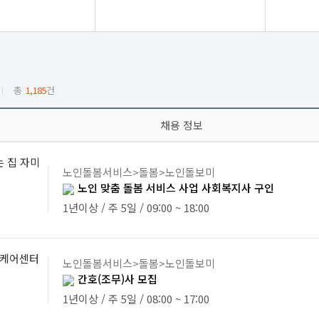
총
1,185
건
명
채용 정보
는 집 자미
노인돌봄서비스>돌봄>노인돌보미
노인 맞춤 돌봄 서비스 사업 사회복지사 구인
1년이상 / 주 5일 / 09:00 ~ 18:00
케어센터
노인돌봄서비스>돌봄>노인돌보미
간호(조무)사 모집
1년이상 / 주 5일 / 08:00 ~ 17:00