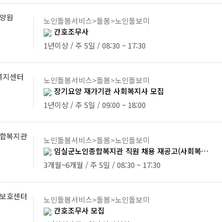
양원
노인돌봄서비스>돌봄>노인돌보미
간호조무사
1년이상 / 주 5일 / 08:30 ~ 17:30
복지센터
노인돌봄서비스>돌봄>노인돌보미
장기요양 재가기관 사회복지사 모집
1년이상 / 주 5일 / 09:00 ~ 18:00
합복지관
노인돌봄서비스>돌봄>노인돌보미
임실군노인종합복지관 직원 채용 재공고(사회복지사)
3개월~6개월 / 주 5일 / 08:30 ~ 17:30
보호센터
노인돌봄서비스>돌봄>노인돌보미
간호조무사 모집