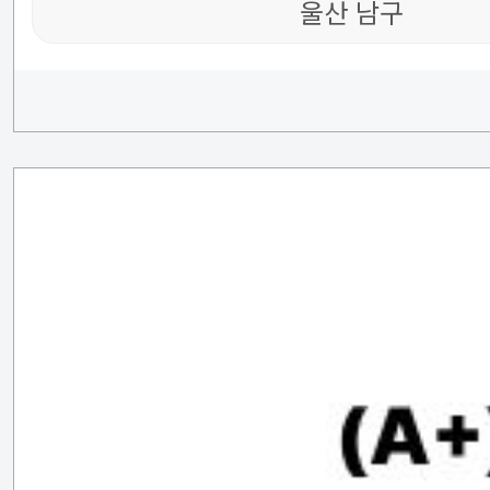
울산 남구