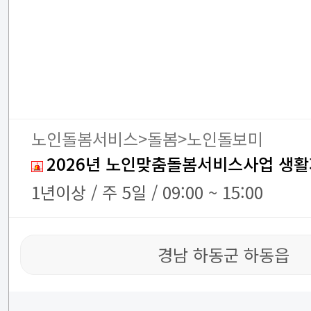
노인돌봄서비스>돌봄>노인돌보미
2026년 노인맞춤돌봄서비스사업 생활
1년이상 / 주 5일 / 09:00 ~ 15:00
경남 하동군 하동읍