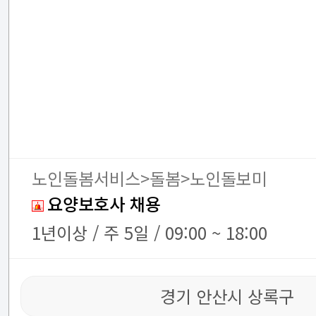
노인돌봄서비스>돌봄>노인돌보미
요양보호사 채용
1년이상 / 주 5일 / 09:00 ~ 18:00
경기 안산시 상록구