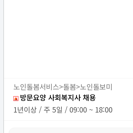
노인돌봄서비스>돌봄>노인돌보미
방문요양 사회복지사 채용
1년이상 / 주 5일 / 09:00 ~ 18:00