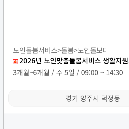
노인돌봄서비스>돌봄>노인돌보미
2026년 노인맞춤돌봄서비스 생활지원
3개월~6개월 / 주 5일 / 09:00 ~ 14:30
경기 양주시 덕정동