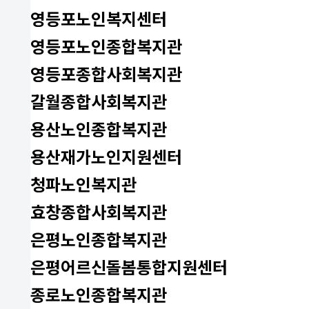
영등포노인복지센터
영등포노인종합복지관
영등포종합사회복지관
갈월종합사회복지관
용산노인종합복지관
용산재가노인지원센터
청파노인복지관
효창종합사회복지관
은평노인종합복지관
은평어르신돌봄통합지원센터
종로노인종합복지관