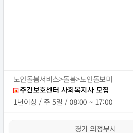
노인돌봄서비스>돌봄>노인돌보미
주간보호센터 사회복지사 모집
1년이상 / 주 5일 / 08:00 ~ 17:00
경기 의정부시