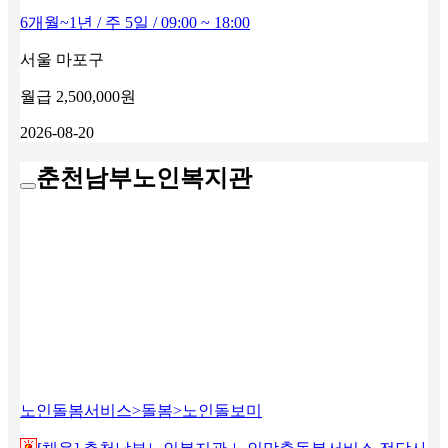
6개월~1년 / 주 5일 / 09:00 ~ 18:00
서울 마포구
월급
2,500,000원
2026-08-20
춘천남부노인복지관
노인돌봄서비스>돌봄>노인돌보미