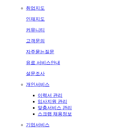
취업지도
인재지도
커뮤니티
고객문의
자주묻는질문
유료 서비스안내
설문조사
개인서비스
이력서 관리
입사지원 관리
맞춤서비스 관리
스크랩 채용정보
기업서비스