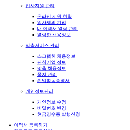
입사지원 관리
온라인 지원 현황
입사제의 기업
내 이력서 열람 관리
열람한 채용정보
맞춤서비스 관리
스크랩한 채용정보
관심기업 정보
맞춤 채용정보
쪽지 관리
취업활동증명서
개인정보관리
개인정보 수정
비밀번호 변경
현금영수증 발행신청
이력서 등록하기