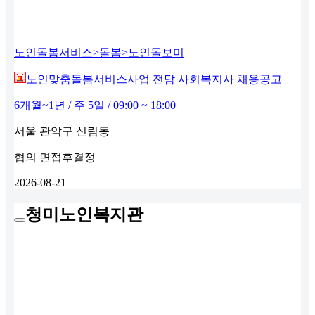
노인돌봄서비스>돌봄>노인돌보미
노인맞춤돌봄서비스사업 전담 사회복지사 채용공고
6개월~1년 / 주 5일 / 09:00 ~ 18:00
서울 관악구 신림동
협의
면접후결정
2026-08-21
청미노인복지관