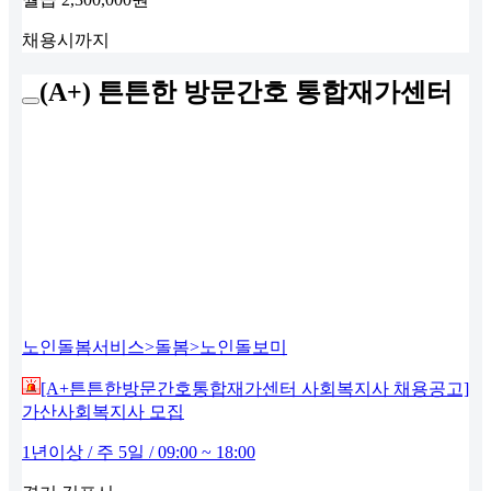
채용시까지
(A+) 튼튼한 방문간호 통합재가센터
노인돌봄서비스>돌봄>노인돌보미
[A+튼튼한방문간호통합재가센터 사회복지사 채용공고]
가산사회복지사 모집
1년이상 / 주 5일 / 09:00 ~ 18:00