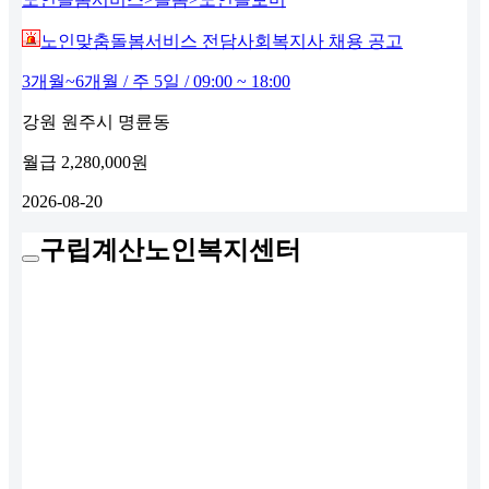
노인맞춤돌봄서비스 전담사회복지사 채용 공고
3개월~6개월 / 주 5일 / 09:00 ~ 18:00
강원 원주시 명륜동
월급
2,280,000원
2026-08-20
구립계산노인복지센터