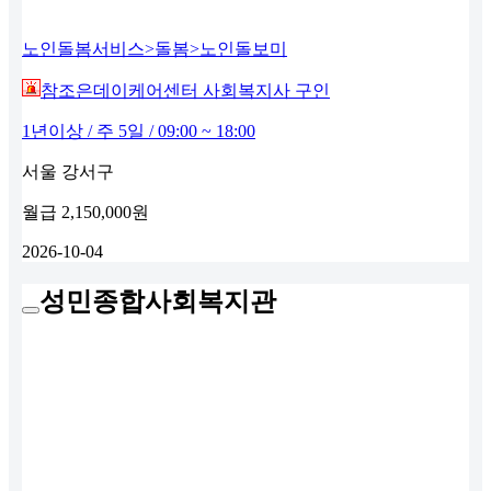
노인돌봄서비스>돌봄>노인돌보미
참조은데이케어센터 사회복지사 구인
1년이상 / 주 5일 / 09:00 ~ 18:00
서울 강서구
월급
2,150,000원
2026-10-04
성민종합사회복지관