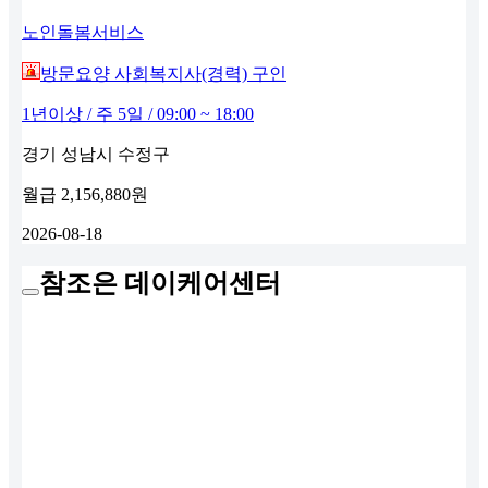
노인돌봄서비스
방문요양 사회복지사(경력) 구인
1년이상 / 주 5일 / 09:00 ~ 18:00
경기 성남시 수정구
월급
2,156,880원
2026-08-18
참조은 데이케어센터