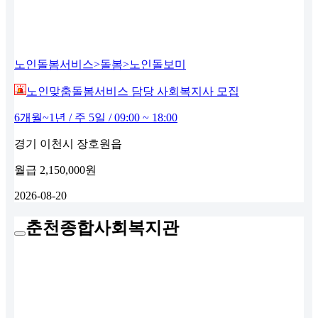
노인돌봄서비스>돌봄>노인돌보미
노인맞춤돌봄서비스 담당 사회복지사 모집
6개월~1년 / 주 5일 / 09:00 ~ 18:00
경기 이천시 장호원읍
월급
2,150,000원
2026-08-20
춘천종합사회복지관