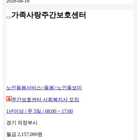
2026-08-16
가족사랑주간보호센터
노인돌봄서비스>돌봄>노인돌보미
주간보호센터 사회복지사 모집
1년이상 / 주 5일 / 08:00 ~ 17:00
경기 의정부시
월급
2,157,000원