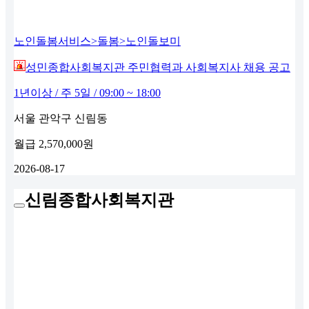
노인돌봄서비스>돌봄>노인돌보미
성민종합사회복지관 주민협력과 사회복지사 채용 공고
1년이상 / 주 5일 / 09:00 ~ 18:00
서울 관악구 신림동
월급
2,570,000원
2026-08-17
신림종합사회복지관