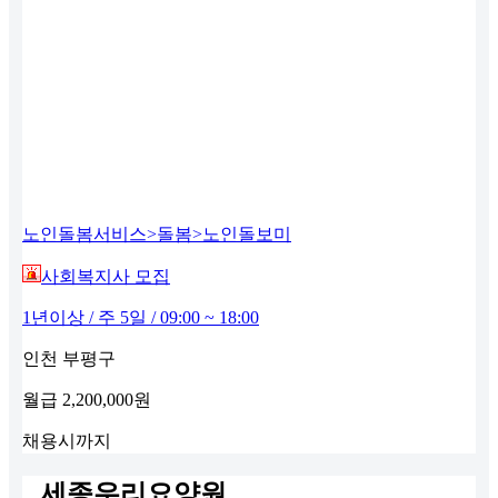
노인돌봄서비스>돌봄>노인돌보미
사회복지사 모집
1년이상 / 주 5일 / 09:00 ~ 18:00
인천 부평구
월급
2,200,000원
채용시까지
세종우리요양원