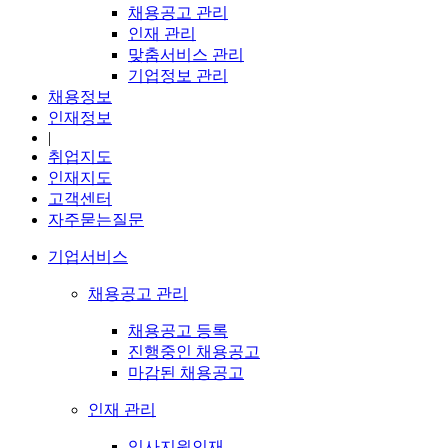
채용공고 관리
인재 관리
맞춤서비스 관리
기업정보 관리
채용정보
인재정보
|
취업지도
인재지도
고객센터
자주묻는질문
기업서비스
채용공고 관리
채용공고 등록
진행중인 채용공고
마감된 채용공고
인재 관리
입사지원인재