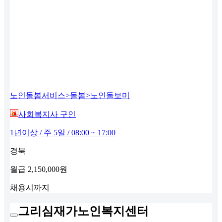
노인돌봄서비스>돌봄>노인돌보미
사회복지사 구인
1년이상 / 주 5일 / 08:00 ~ 17:00
경북
월급
2,150,000원
채용시까지
그리심재가노인복지센터