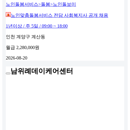
노인돌봄서비스>돌봄>노인돌보미
노인맞춤돌봄서비스 전담 사회복지사 공개 채용
1년이상 / 주 5일 / 09:00 ~ 18:00
인천 계양구 계산동
월급
2,280,000원
2026-08-20
남위례데이케어센터