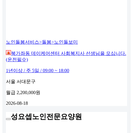
노인돌봄서비스>돌봄>노인돌보미
북가좌동 데이케어센터 사회복지사 선생님을 모십니다.
(운전필수)
1년이상 / 주 5일 / 09:00 ~ 18:00
서울 서대문구
월급
2,200,000원
2026-08-18
성요셉노인전문요양원