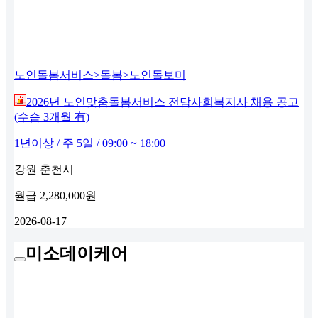
노인돌봄서비스>돌봄>노인돌보미
2026년 노인맞춤돌봄서비스 전담사회복지사 채용 공고
(수습 3개월 有)
1년이상 / 주 5일 / 09:00 ~ 18:00
강원 춘천시
월급
2,280,000원
2026-08-17
미소데이케어