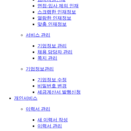
면접·입사 제의 인재
스크랩한 인재정보
열람한 인재정보
맞춤 인재정보
서비스 관리
기업정보 관리
채용 담당자 관리
쪽지 관리
기업정보관리
기업정보 수정
비밀번호 변경
세금계산서 발행신청
개인서비스
이력서 관리
새 이력서 작성
이력서 관리