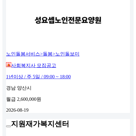
노인돌봄서비스>돌봄>노인돌보미
사회복지사 모집공고
1년이상 / 주 5일 / 09:00 ~ 18:00
경남 양산시
월급
2,600,000원
2026-08-19
지원재가복지센터