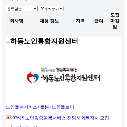
모집
회사명
채용 정보
지역
급여
마감
일
하동노인통합지원센터
노인돌봄서비스>돌봄>노인돌보미
2026년 노인맞춤돌봄서비스 전담사회복지사 모집