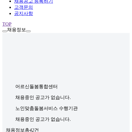
채용공고 등록하기
고객문의
공지사항
TOP
채용정보
어르신돌봄통합센터
채용중인 공고가 없습니다.
노인맞춤돌봄서비스 수행기관
채용중인 공고가 없습니다.
채용정보
총
42
건