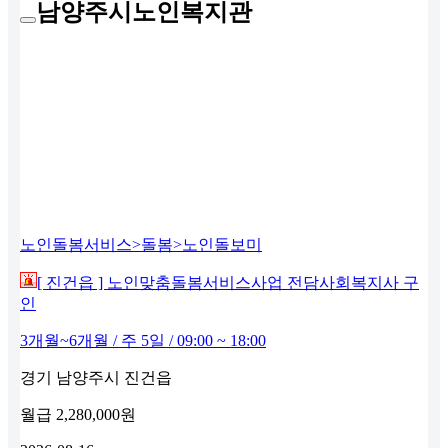
남양주시노인복지관
노인돌봄서비스>돌봄>노인돌보미
[ 진건읍 ] 노인맞춤돌봄서비스사업 전담사회복지사 구
인
3개월~6개월 / 주 5일 / 09:00 ~ 18:00
경기 남양주시 진건읍
월급
2,280,000원