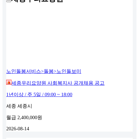
노인돌봄서비스>돌봄>노인돌보미
세종우리요양원 사회복지사 공개채용 공고
1년이상 / 주 5일 / 09:00 ~ 18:00
세종 세종시
월급
2,400,000원
2026-08-14