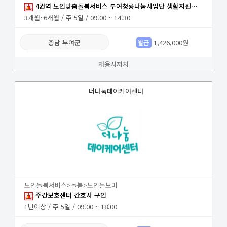
4권역 노인맞춤돌봄서비스 부여청룡나눔사업단 생활지원사(임천면) 채용
3개월~6개월 / 주 5일 / 09:00 ~ 14:30
충남 부여군
월급
1,426,000원
채용시까지
더나눔데이케어센터
노인돌봄서비스>돌봄>노인돌보미
주간보호센터 간호사 구인
1년이상 / 주 5일 / 09:00 ~ 18:00