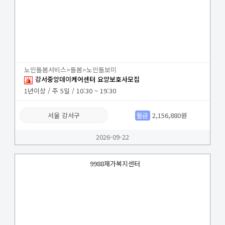
노인돌봄서비스>돌봄>노인돌보미
강서중앙데이케어센터 요양보호사모집
1년이상 / 주 5일 / 10:30 ~ 19:30
서울 강서구
월급
2,156,880원
2026-09-22
9988재가복지센터