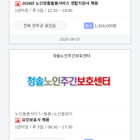
2026년 노인맞춤돌봄서비스 생활지원사 채용
1년이상 / 주 5일 / 12:30 ~ 18:00
전북 완주군 용진읍
월급
1,426,000원
2026-08-07
청솔노인주간보호센터
노인돌봄서비스>돌봄>노인돌보미
요양보호사 채용
1년이상 / 주 5일 / 08:30 ~ 17:30