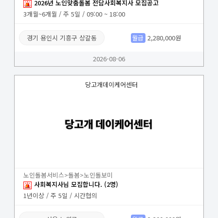
2026년 노인맞춤돌봄 전담사회복지사 모집공고
3개월~6개월 / 주 5일 / 09:00 ~ 18:00
경기 용인시 기흥구 상갈동
월급
2,280,000원
2026-08-06
당고개데이케어센터
노인돌봄서비스>돌봄>노인돌보미
사회복지사님 모집합니다. (2명)
1년이상 / 주 5일 / 시간협의