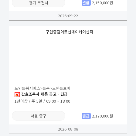
경기 부천시
월급
2,150,000원
2026-09-22
구립중림어르신데이케어센터
노인돌봄서비스>돌봄>노인돌보미
간호조무사 채용 공고 - 긴급
1년이상 / 주 5일 / 09:00 ~ 18:00
서울 중구
월급
2,170,000원
2026-08-08