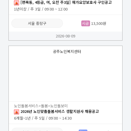
[면목동, 4등급, 여, 오전 주3일] 재가요양보호사 구인공고
1년이상 / 주 3일 / 09:00 ~ 12:00
서울 중랑구
시급
13,500원
2026-08-09
공주노인복지센터
노인돌봄서비스>돌봄>노인돌보미
2026년 노인맞춤돌봄서비스 생활지원사 채용공고
6개월~1년 / 주 5일 / 09:00 ~ 14:30