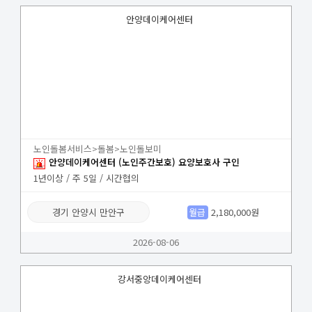
안양데이케어센터
노인돌봄서비스>돌봄>노인돌보미
안양데이케어센터 (노인주간보호) 요양보호사 구인
1년이상 / 주 5일 / 시간협의
경기 안양시 만안구
월급
2,180,000원
2026-08-06
강서중앙데이케어센터