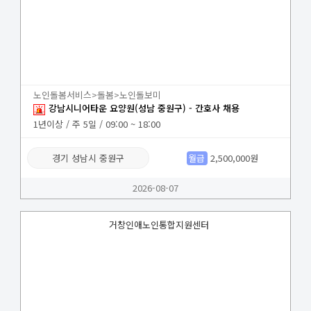
노인돌봄서비스>돌봄>노인돌보미
강남시니어타운 요양원(성남 중원구) - 간호사 채용
1년이상 / 주 5일 / 09:00 ~ 18:00
경기 성남시 중원구
월급
2,500,000원
2026-08-07
거창인애노인통합지원센터