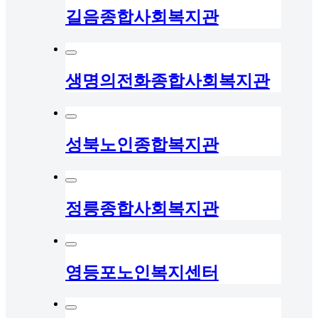
길음종합사회복지관
생명의전화종합사회복지관
성북노인종합복지관
정릉종합사회복지관
영등포노인복지센터