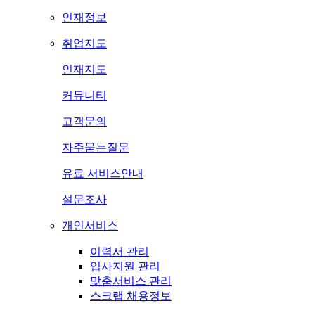
인재정보
취업지도
인재지도
커뮤니티
고객문의
자주묻는질문
유료 서비스안내
설문조사
개인서비스
이력서 관리
입사지원 관리
맞춤서비스 관리
스크랩 채용정보