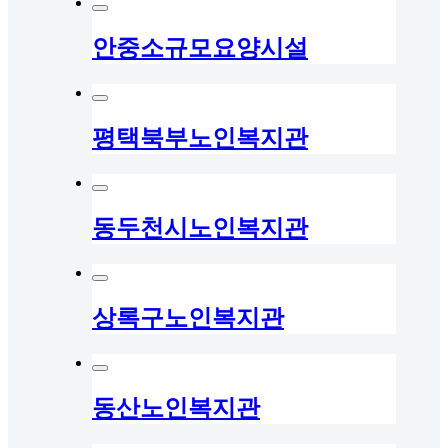
안중소규모요양시설
평택북부노인복지관
동두천시노인복지관
상록구노인복지관
동산노인복지관