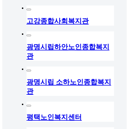
고강종합사회복지관
광명시립하안노인종합복지
관
광명시립 소하노인종합복지
관
평택노인복지센터