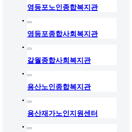
영등포노인종합복지관
영등포종합사회복지관
갈월종합사회복지관
용산노인종합복지관
용산재가노인지원센터