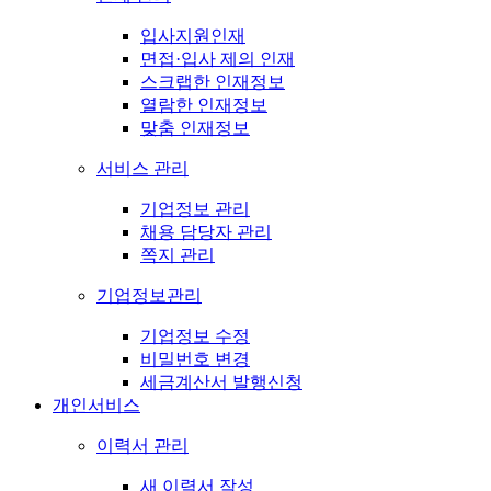
입사지원인재
면접·입사 제의 인재
스크랩한 인재정보
열람한 인재정보
맞춤 인재정보
서비스 관리
기업정보 관리
채용 담당자 관리
쪽지 관리
기업정보관리
기업정보 수정
비밀번호 변경
세금계산서 발행신청
개인서비스
이력서 관리
새 이력서 작성