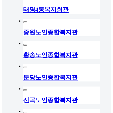
태평4동복지회관
중원노인종합복지관
황송노인종합복지관
분당노인종합복지관
신곡노인종합복지관