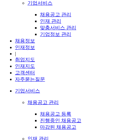
기업서비스
채용공고 관리
인재 관리
맞춤서비스 관리
기업정보 관리
채용정보
인재정보
|
취업지도
인재지도
고객센터
자주묻는질문
기업서비스
채용공고 관리
채용공고 등록
진행중인 채용공고
마감된 채용공고
인재 관리