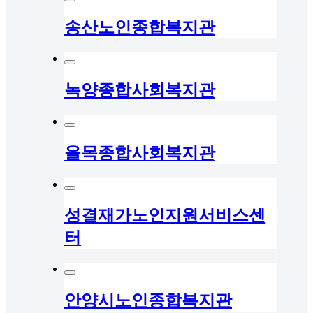
송산노인종합복지관
녹양종합사회복지관
율목종합사회복지관
성결재가노인지원서비스센
터
안양시노인종합복지관