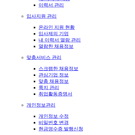
이력서 관리
입사지원 관리
온라인 지원 현황
입사제의 기업
내 이력서 열람 관리
열람한 채용정보
맞춤서비스 관리
스크랩한 채용정보
관심기업 정보
맞춤 채용정보
쪽지 관리
취업활동증명서
개인정보관리
개인정보 수정
비밀번호 변경
현금영수증 발행신청