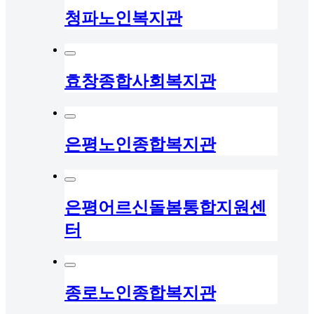
청파노인복지관
효창종합사회복지관
은평노인종합복지관
은평어르신돌봄통합지원센
터
종로노인종합복지관