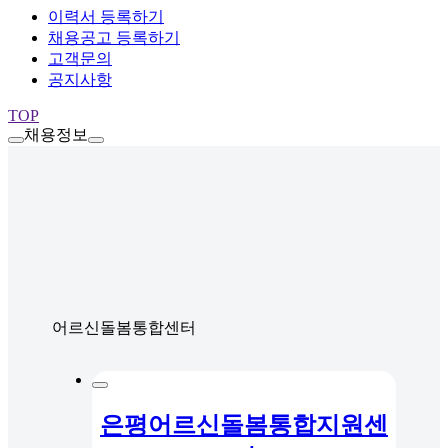
이력서 등록하기
채용공고 등록하기
고객문의
공지사항
TOP
채용정보
어르신돌봄통합센터
은평어르신돌봄통합지원센