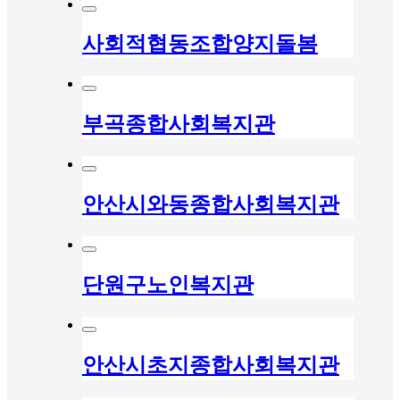
사회적협동조합양지돌봄
부곡종합사회복지관
안산시와동종합사회복지관
단원구노인복지관
안산시초지종합사회복지관