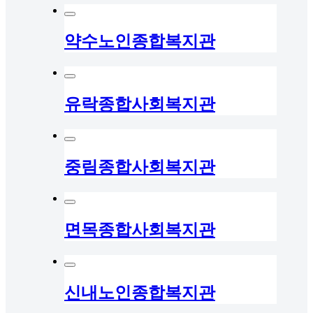
약수노인종합복지관
유락종합사회복지관
중림종합사회복지관
면목종합사회복지관
신내노인종합복지관