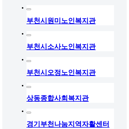
부천시원미노인복지관
부천시소사노인복지관
부천시오정노인복지관
상동종합사회복지관
경기부천나눔지역자활센터