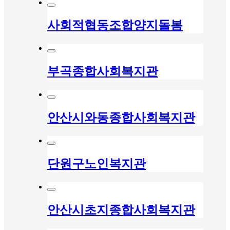
사회적협동조합양지돌봄
부곡종합사회복지관
안산시와동종합사회복지관
단원구노인복지관
안산시초지종합사회복지관