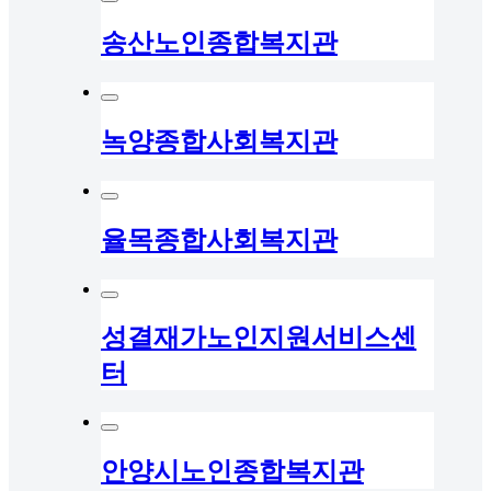
송산노인종합복지관
녹양종합사회복지관
율목종합사회복지관
성결재가노인지원서비스센
터
안양시노인종합복지관