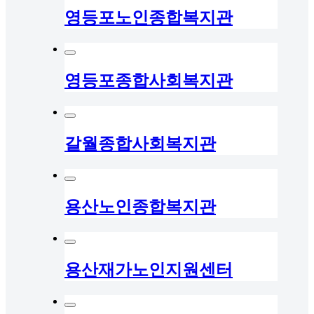
영등포노인종합복지관
영등포종합사회복지관
갈월종합사회복지관
용산노인종합복지관
용산재가노인지원센터