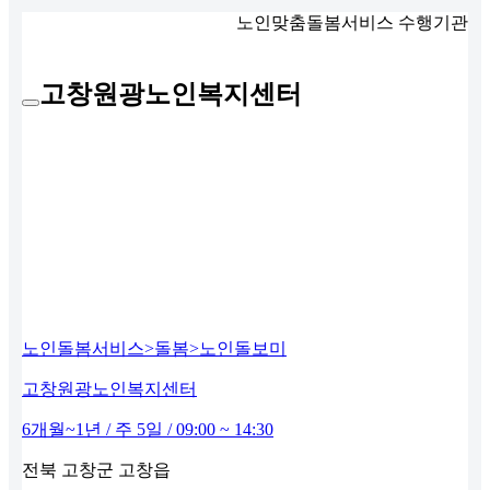
노인맞춤돌봄서비스 수행기관
고창원광노인복지센터
노인돌봄서비스>돌봄>노인돌보미
고창원광노인복지센터
6개월~1년 / 주 5일 / 09:00 ~ 14:30
전북 고창군 고창읍