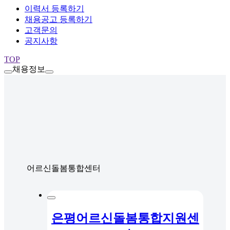
이력서 등록하기
채용공고 등록하기
고객문의
공지사항
TOP
채용정보
어르신돌봄통합센터
은평어르신돌봄통합지원센