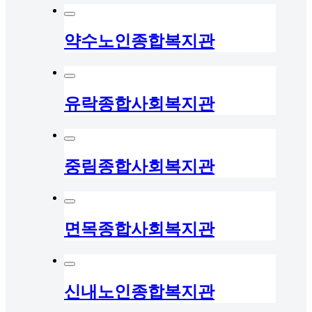
약수노인종합복지관
유락종합사회복지관
중림종합사회복지관
면목종합사회복지관
신내노인종합복지관