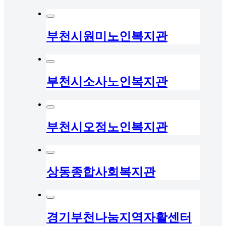
부천시원미노인복지관
부천시소사노인복지관
부천시오정노인복지관
상동종합사회복지관
경기부천나눔지역자활센터