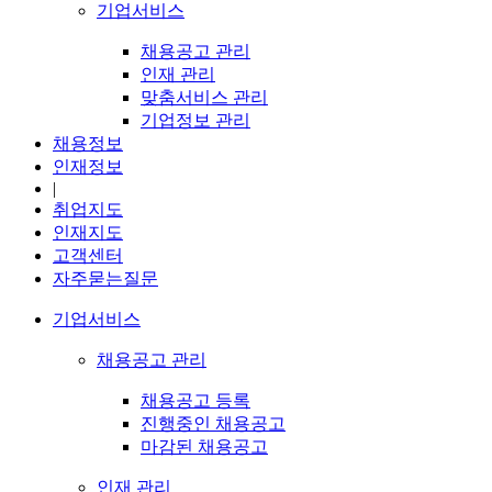
기업서비스
채용공고 관리
인재 관리
맞춤서비스 관리
기업정보 관리
채용정보
인재정보
|
취업지도
인재지도
고객센터
자주묻는질문
기업서비스
채용공고 관리
채용공고 등록
진행중인 채용공고
마감된 채용공고
인재 관리