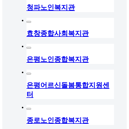
청파노인복지관
효창종합사회복지관
은평노인종합복지관
은평어르신돌봄통합지원센
터
종로노인종합복지관