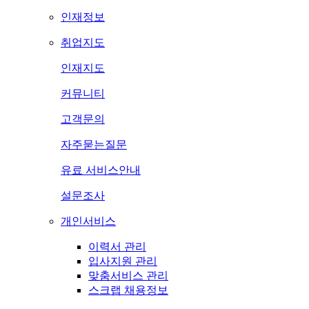
인재정보
취업지도
인재지도
커뮤니티
고객문의
자주묻는질문
유료 서비스안내
설문조사
개인서비스
이력서 관리
입사지원 관리
맞춤서비스 관리
스크랩 채용정보