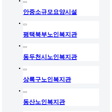
안중소규모요양시설
평택북부노인복지관
동두천시노인복지관
상록구노인복지관
동산노인복지관