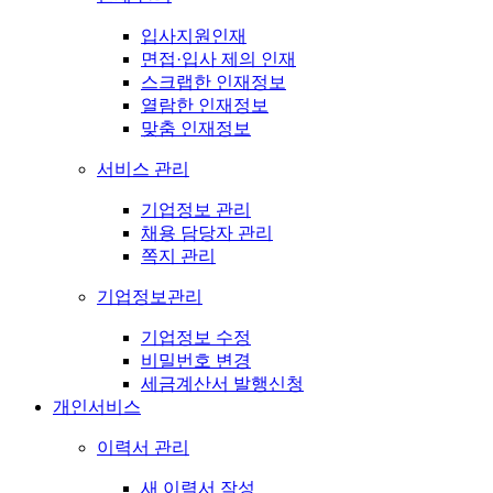
입사지원인재
면접·입사 제의 인재
스크랩한 인재정보
열람한 인재정보
맞춤 인재정보
서비스 관리
기업정보 관리
채용 담당자 관리
쪽지 관리
기업정보관리
기업정보 수정
비밀번호 변경
세금계산서 발행신청
개인서비스
이력서 관리
새 이력서 작성