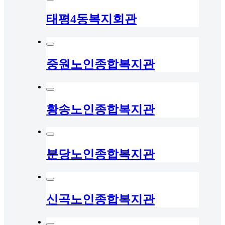
태평4동복지회관
중원노인종합복지관
황송노인종합복지관
분당노인종합복지관
신곡노인종합복지관