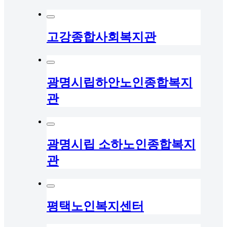
고강종합사회복지관
광명시립하안노인종합복지
관
광명시립 소하노인종합복지
관
평택노인복지센터