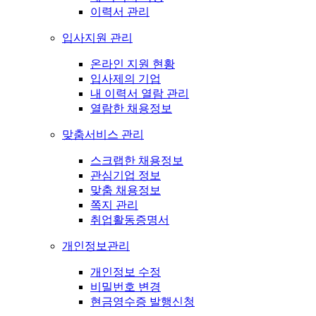
이력서 관리
입사지원 관리
온라인 지원 현황
입사제의 기업
내 이력서 열람 관리
열람한 채용정보
맞춤서비스 관리
스크랩한 채용정보
관심기업 정보
맞춤 채용정보
쪽지 관리
취업활동증명서
개인정보관리
개인정보 수정
비밀번호 변경
현금영수증 발행신청