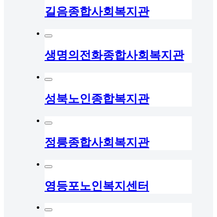
길음종합사회복지관
생명의전화종합사회복지관
성북노인종합복지관
정릉종합사회복지관
영등포노인복지센터