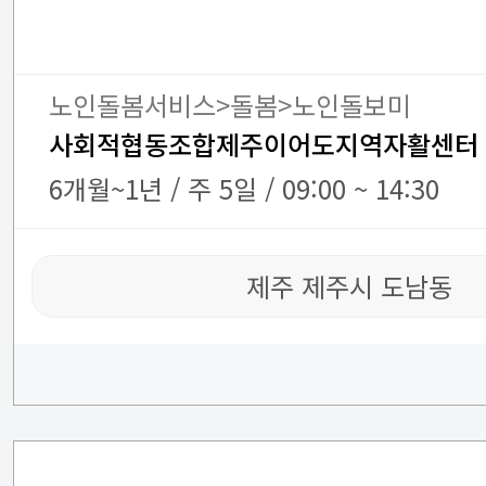
노인돌봄서비스>돌봄>노인돌보미
사회적협동조합제주이어도지역자활센터
6개월~1년 / 주 5일 / 09:00 ~ 14:30
제주 제주시 도남동