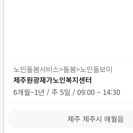
노인돌봄서비스>돌봄>노인돌보미
제주원광재가노인복지센터
6개월~1년 / 주 5일 / 09:00 ~ 14:30
제주 제주시 애월읍