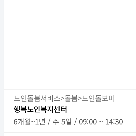
노인돌봄서비스>돌봄>노인돌보미
행복노인복지센터
6개월~1년 / 주 5일 / 09:00 ~ 14:30