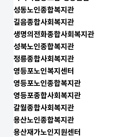
성동노인종합복지관
길음종합사회복지관
생명의전화종합사회복지관
성북노인종합복지관
정릉종합사회복지관
영등포노인복지센터
영등포노인종합복지관
영등포종합사회복지관
갈월종합사회복지관
용산노인종합복지관
용산재가노인지원센터