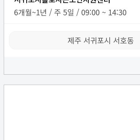
6개월~1년 / 주 5일 / 09:00 ~ 14:30
제주 서귀포시 서호동