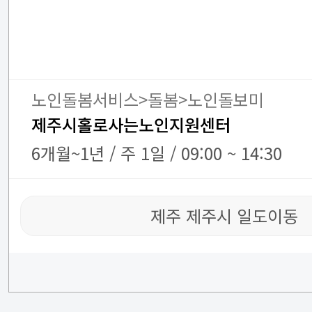
노인돌봄서비스>돌봄>노인돌보미
제주시홀로사는노인지원센터
6개월~1년 / 주 1일 / 09:00 ~ 14:30
제주 제주시 일도이동