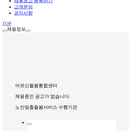
채용공고 등록하기
고객문의
공지사항
TOP
채용정보
어르신돌봄통합센터
채용중인 공고가 없습니다.
노인맞춤돌봄서비스 수행기관