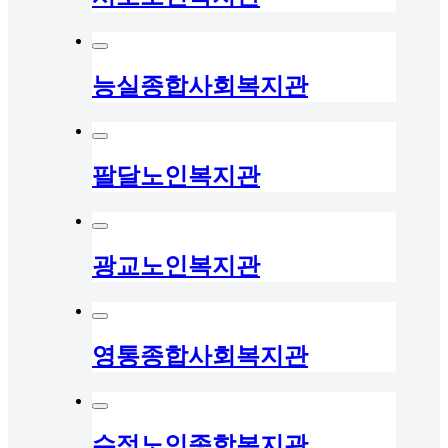
능실종합사회복지관
팔달노인복지관
광교노인복지관
영통종합사회복지관
수정노인종합복지관