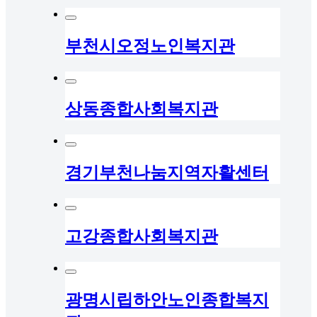
부천시오정노인복지관
상동종합사회복지관
경기부천나눔지역자활센터
고강종합사회복지관
광명시립하안노인종합복지