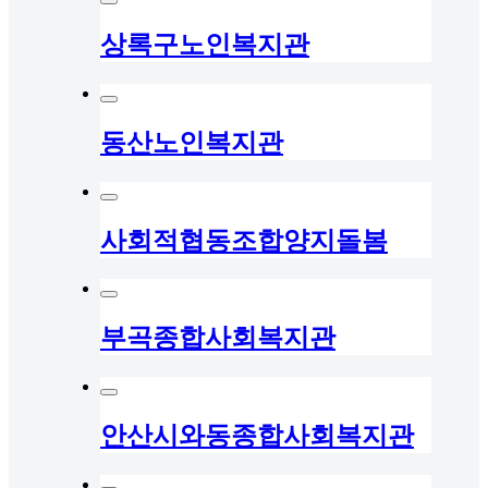
상록구노인복지관
동산노인복지관
사회적협동조합양지돌봄
부곡종합사회복지관
안산시와동종합사회복지관