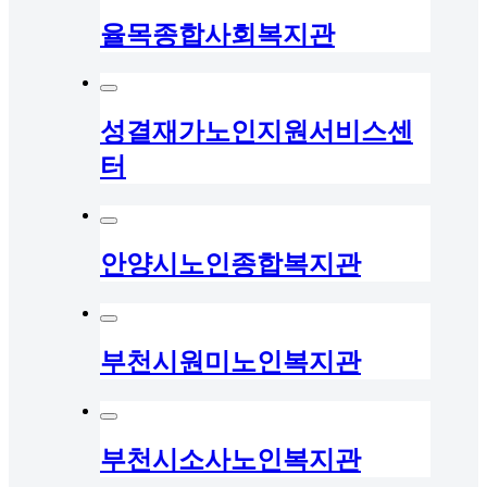
율목종합사회복지관
성결재가노인지원서비스센
터
안양시노인종합복지관
부천시원미노인복지관
부천시소사노인복지관