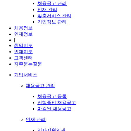
채용공고 관리
인재 관리
맞춤서비스 관리
기업정보 관리
채용정보
인재정보
|
취업지도
인재지도
고객센터
자주묻는질문
기업서비스
채용공고 관리
채용공고 등록
진행중인 채용공고
마감된 채용공고
인재 관리
입사지원인재