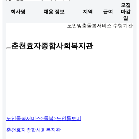
모집
회사명
채용 정보
지역
급여
마감
일
노인맞춤돌봄서비스 수행기관
춘천효자종합사회복지관
노인돌봄서비스>돌봄>노인돌보미
춘천효자종합사회복지관