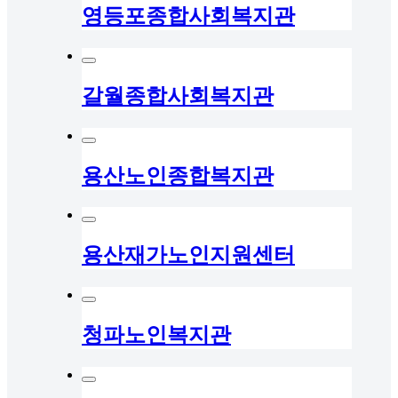
영등포종합사회복지관
갈월종합사회복지관
용산노인종합복지관
용산재가노인지원센터
청파노인복지관