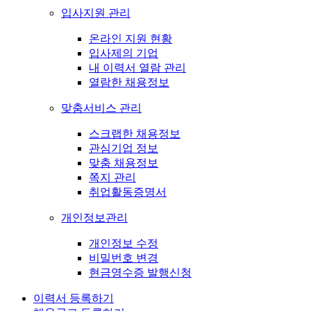
입사지원 관리
온라인 지원 현황
입사제의 기업
내 이력서 열람 관리
열람한 채용정보
맞춤서비스 관리
스크랩한 채용정보
관심기업 정보
맞춤 채용정보
쪽지 관리
취업활동증명서
개인정보관리
개인정보 수정
비밀번호 변경
현금영수증 발행신청
이력서 등록하기