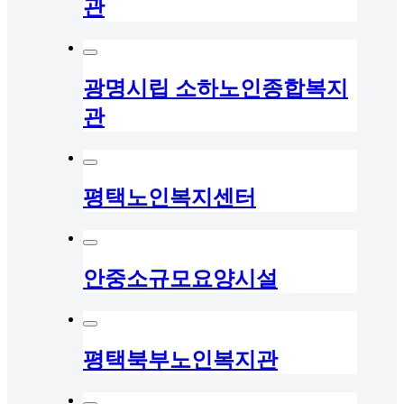
관
광명시립 소하노인종합복지
관
평택노인복지센터
안중소규모요양시설
평택북부노인복지관