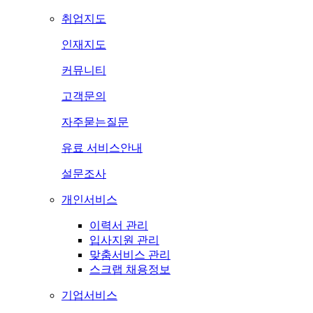
취업지도
인재지도
커뮤니티
고객문의
자주묻는질문
유료 서비스안내
설문조사
개인서비스
이력서 관리
입사지원 관리
맞춤서비스 관리
스크랩 채용정보
기업서비스