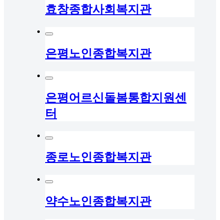
효창종합사회복지관
은평노인종합복지관
은평어르신돌봄통합지원센
터
종로노인종합복지관
약수노인종합복지관