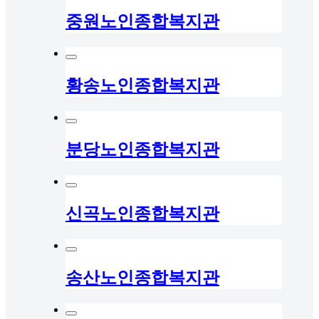
중원노인종합복지관
황송노인종합복지관
분당노인종합복지관
신곡노인종합복지관
송산노인종합복지관