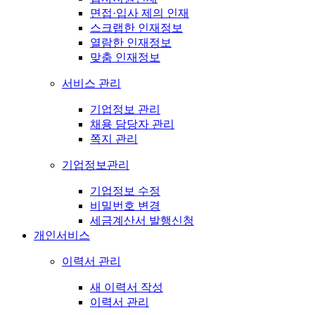
면접·입사 제의 인재
스크랩한 인재정보
열람한 인재정보
맞춤 인재정보
서비스 관리
기업정보 관리
채용 담당자 관리
쪽지 관리
기업정보관리
기업정보 수정
비밀번호 변경
세금계산서 발행신청
개인서비스
이력서 관리
새 이력서 작성
이력서 관리