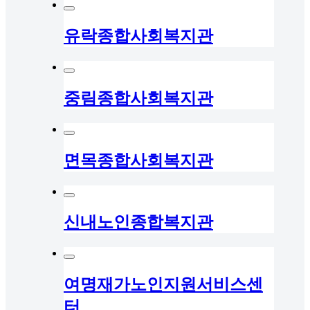
유락종합사회복지관
중림종합사회복지관
면목종합사회복지관
신내노인종합복지관
여명재가노인지원서비스센
터