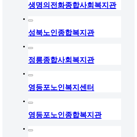
생명의전화종합사회복지관
성북노인종합복지관
정릉종합사회복지관
영등포노인복지센터
영등포노인종합복지관