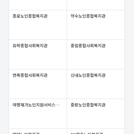
종로노인종합복지관
약수노인종합복지관
유락종합사회복지관
중림종합사회복지관
면목종합사회복지관
신내노인종합복지관
여명재가노인지원서비스센터
중랑노인종합복지관