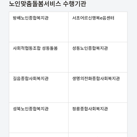
노인맞춤돌봄서비스 수행기관
방배노인종합복지관
서초어르신행복e음센터
사회적협동조합 성동돌봄
성동노인종합복지관
길음종합사회복지관
생명의전화종합사회복지관
성북노인종합복지관
정릉종합사회복지관