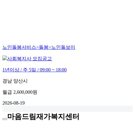
노인돌봄서비스>돌봄>노인돌보미
사회복지사 모집공고
1년이상 / 주 5일 / 09:00 ~ 18:00
경남 양산시
월급
2,600,000원
2026-08-19
마음드림재가복지센터