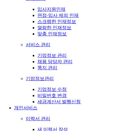
입사지원인재
면접·입사 제의 인재
스크랩한 인재정보
열람한 인재정보
맞춤 인재정보
서비스 관리
기업정보 관리
채용 담당자 관리
쪽지 관리
기업정보관리
기업정보 수정
비밀번호 변경
세금계산서 발행신청
개인서비스
이력서 관리
새 이력서 작성