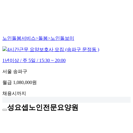
노인돌봄서비스>돌봄>노인돌보미
4시간근무 요양보호사 모집 (송파구 문정동 )
1년이상 / 주 5일 / 15:30 ~ 20:00
서울 송파구
월급
1,080,000원
채용시까지
성요셉노인전문요양원