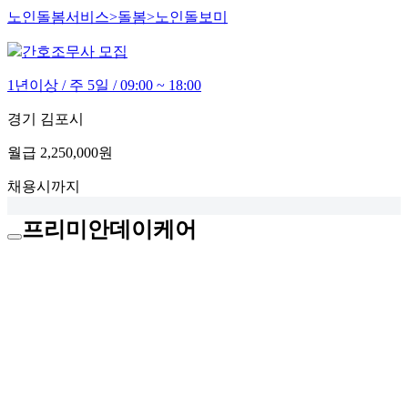
노인돌봄서비스>돌봄>노인돌보미
간호조무사 모집
1년이상 / 주 5일 / 09:00 ~ 18:00
경기 김포시
월급
2,250,000원
채용시까지
프리미안데이케어