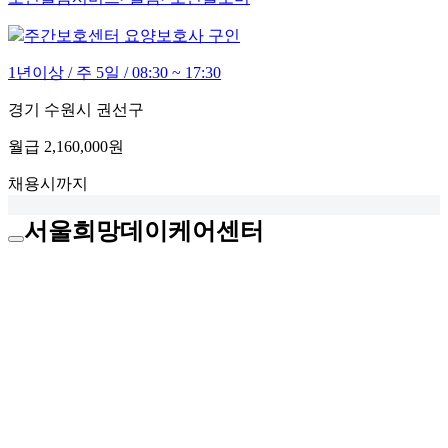
주간보호센터 요양보호사 구인
1년이상 / 주 5일 / 08:30 ~ 17:30
경기 수원시 권선구
월급
2,160,000원
채용시까지
서울희망데이케어센터