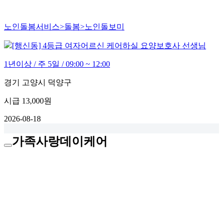
노인돌봄서비스>돌봄>노인돌보미
[행신동] 4등급 여자어르신 케어하실 요양보호사 선생님
1년이상 / 주 5일 / 09:00 ~ 12:00
경기 고양시 덕양구
시급
13,000원
2026-08-18
가족사랑데이케어