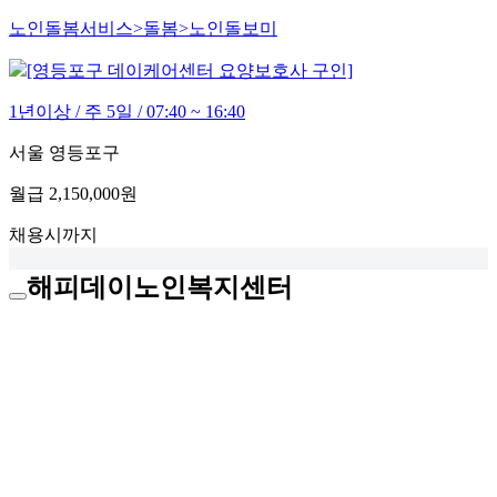
노인돌봄서비스>돌봄>노인돌보미
[영등포구 데이케어센터 요양보호사 구인]
1년이상 / 주 5일 / 07:40 ~ 16:40
서울 영등포구
월급
2,150,000원
채용시까지
해피데이노인복지센터