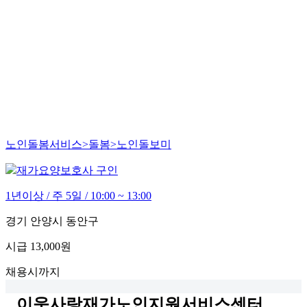
노인돌봄서비스>돌봄>노인돌보미
재가요양보호사 구인
1년이상 / 주 5일 / 10:00 ~ 13:00
경기 안양시 동안구
시급
13,000원
채용시까지
이웃사랑재가노인지원서비스센터