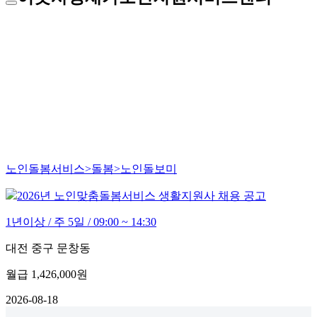
노인돌봄서비스>돌봄>노인돌보미
2026년 노인맞춤돌봄서비스 생활지원사 채용 공고
1년이상 / 주 5일 / 09:00 ~ 14:30
대전 중구 문창동
월급
1,426,000원
2026-08-18