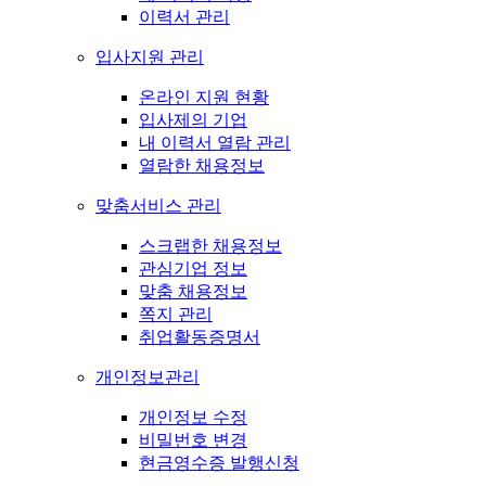
이력서 관리
입사지원 관리
온라인 지원 현황
입사제의 기업
내 이력서 열람 관리
열람한 채용정보
맞춤서비스 관리
스크랩한 채용정보
관심기업 정보
맞춤 채용정보
쪽지 관리
취업활동증명서
개인정보관리
개인정보 수정
비밀번호 변경
현금영수증 발행신청