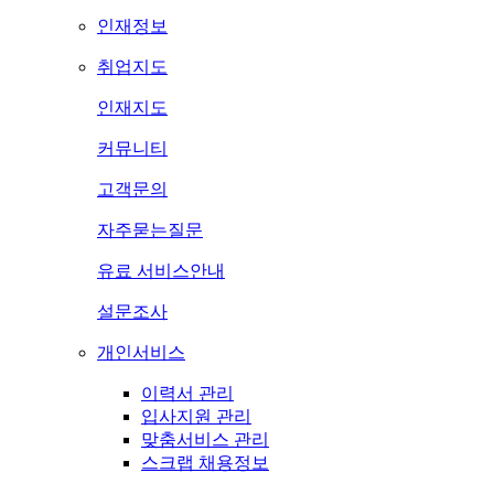
인재정보
취업지도
인재지도
커뮤니티
고객문의
자주묻는질문
유료 서비스안내
설문조사
개인서비스
이력서 관리
입사지원 관리
맞춤서비스 관리
스크랩 채용정보