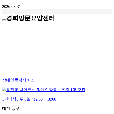
2026-08-31
경희방문요양센터
장애인돌봄서비스
용전동 남어르신 장애인활동보조원 1명 모집
1년이상 / 주 6일 / 12:30 ~ 18:00
대전 동구