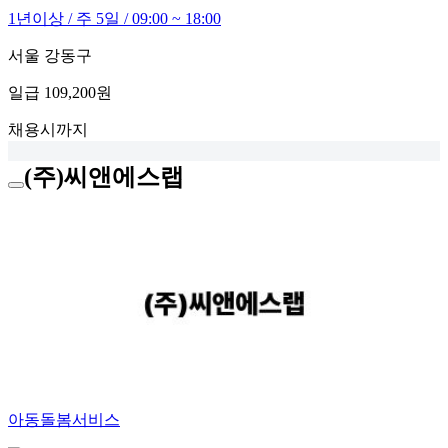
1년이상 / 주 5일 / 09:00 ~ 18:00
서울 강동구
일급
109,200원
채용시까지
(주)씨앤에스랩
아동돌봄서비스