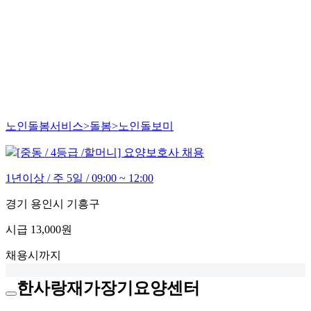
노인돌봄서비스>돌봄>노인돌보미
[중동 / 4등급 /할머니] 요양보호사 채용
1년이상 / 주 5일 / 09:00 ~ 12:00
경기 용인시 기흥구
시급
13,000원
채용시까지
한사랑재가장기요양센터