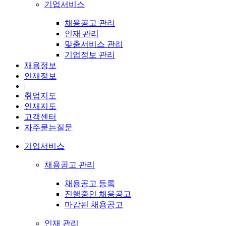
기업서비스
채용공고 관리
인재 관리
맞춤서비스 관리
기업정보 관리
채용정보
인재정보
|
취업지도
인재지도
고객센터
자주묻는질문
기업서비스
채용공고 관리
채용공고 등록
진행중인 채용공고
마감된 채용공고
인재 관리