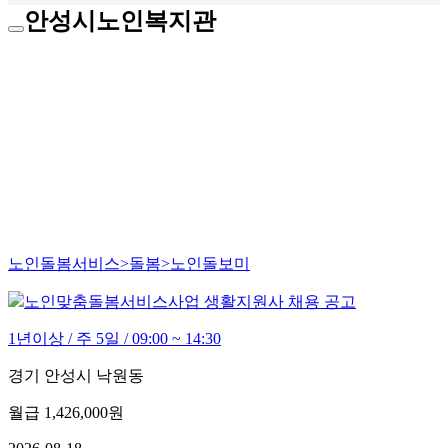
안성시노인복지관
노인돌봄서비스>돌봄>노인돌보미
노인맞춤돌봄서비스사업 생활지원사 채용 공고
1년이상 / 주 5일 / 09:00 ~ 14:30
경기 안성시 낙원동
월급
1,426,000원