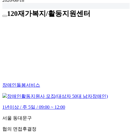
2026-08-18
120재가복지/활동지원센터
장애인돌봄서비스
장애인활동지원사 모집(대상자 50대 남자장애인)
1년이상 / 주 5일 / 09:00 ~ 12:00
서울 동대문구
협의
면접후결정