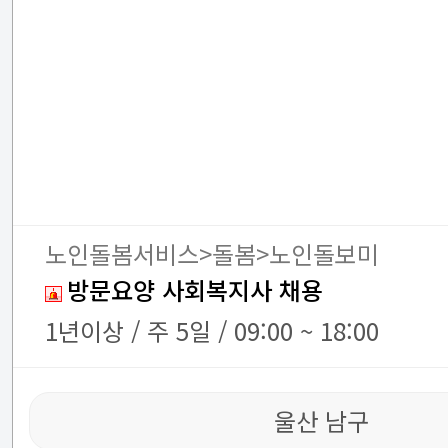
노인돌봄서비스>돌봄>노인돌보미
방문요양 사회복지사 채용
1년이상 / 주 5일 / 09:00 ~ 18:00
울산 남구