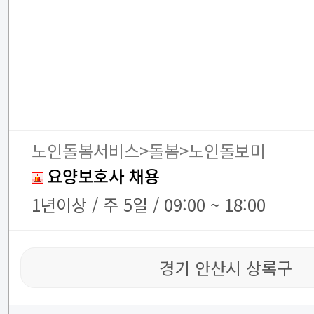
노인돌봄서비스>돌봄>노인돌보미
요양보호사 채용
1년이상 / 주 5일 / 09:00 ~ 18:00
경기 안산시 상록구