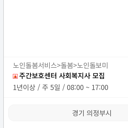
노인돌봄서비스>돌봄>노인돌보미
주간보호센터 사회복지사 모집
1년이상 / 주 5일 / 08:00 ~ 17:00
경기 의정부시