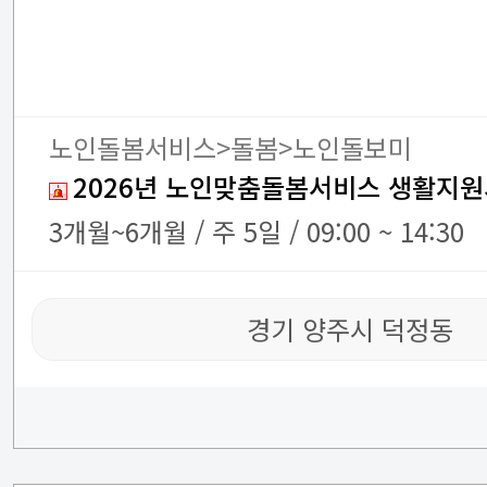
노인돌봄서비스>돌봄>노인돌보미
2026년 노인맞춤돌봄서비스 생활지원
3개월~6개월 / 주 5일 / 09:00 ~ 14:30
경기 양주시 덕정동