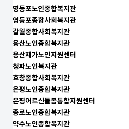
영등포노인종합복지관
영등포종합사회복지관
갈월종합사회복지관
용산노인종합복지관
용산재가노인지원센터
청파노인복지관
효창종합사회복지관
은평노인종합복지관
은평어르신돌봄통합지원센터
종로노인종합복지관
약수노인종합복지관