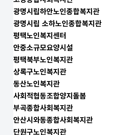
광명시립하안노인종합복지관
광명시립 소하노인종합복지관
평택노인복지센터
안중소규모요양시설
평택북부노인복지관
상록구노인복지관
동산노인복지관
사회적협동조합양지돌봄
부곡종합사회복지관
안산시와동종합사회복지관
단원구노인복지관