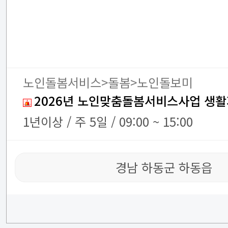
노인돌봄서비스>돌봄>노인돌보미
2026년 노인맞춤돌봄서비스사업 생활
1년이상 / 주 5일 / 09:00 ~ 15:00
경남 하동군 하동읍