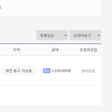
.
지역
급여
모집마감일
2,530,000원
대전 동구 가오동
상시모집
월급