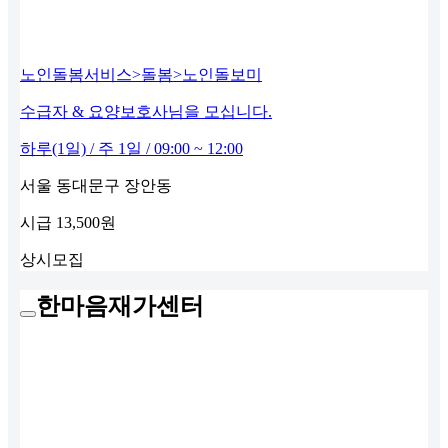
노인돌봄서비스>돌봄>노인돌보미
수급자 & 요양보호사님을 모십니다.
하루(1일) / 주 1일 / 09:00 ~ 12:00
서울 동대문구 장안동
시급
13,500원
상시모집
한마음재가센터