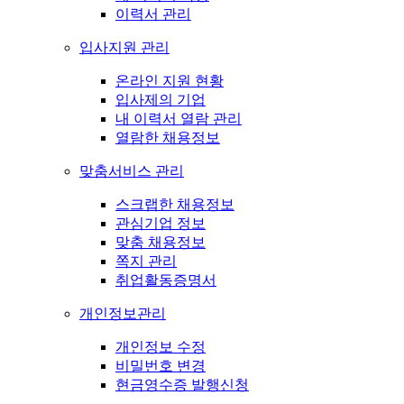
이력서 관리
입사지원 관리
온라인 지원 현황
입사제의 기업
내 이력서 열람 관리
열람한 채용정보
맞춤서비스 관리
스크랩한 채용정보
관심기업 정보
맞춤 채용정보
쪽지 관리
취업활동증명서
개인정보관리
개인정보 수정
비밀번호 변경
현금영수증 발행신청