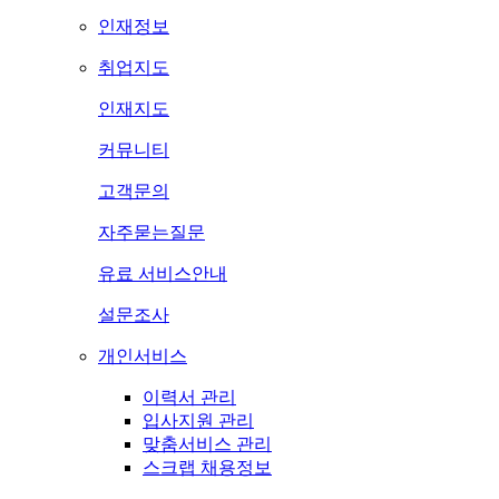
인재정보
취업지도
인재지도
커뮤니티
고객문의
자주묻는질문
유료 서비스안내
설문조사
개인서비스
이력서 관리
입사지원 관리
맞춤서비스 관리
스크랩 채용정보