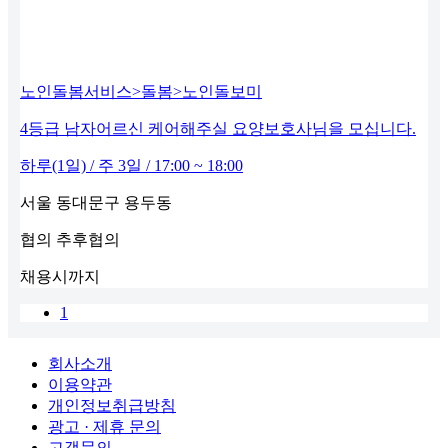
노인돌봄서비스>돌봄>노인돌보미
4등급 남자어르신 케어해주실 요양보호사님을 모십니다.
하루(1일) / 주 3일 / 17:00 ~ 18:00
서울 동대문구 용두동
협의
추후협의
채용시까지
1
회사소개
이용약관
개인정보취급방침
광고 · 제휴 문의
고객문의