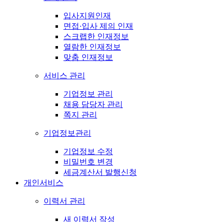
입사지원인재
면접·입사 제의 인재
스크랩한 인재정보
열람한 인재정보
맞춤 인재정보
서비스 관리
기업정보 관리
채용 담당자 관리
쪽지 관리
기업정보관리
기업정보 수정
비밀번호 변경
세금계산서 발행신청
개인서비스
이력서 관리
새 이력서 작성