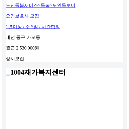
노인돌봄서비스>돌봄>노인돌보미
요양보호사 모집
1년이상 / 주 5일 / 시간협의
대전 동구 가오동
월급
2,530,000원
상시모집
1004재가복지센터