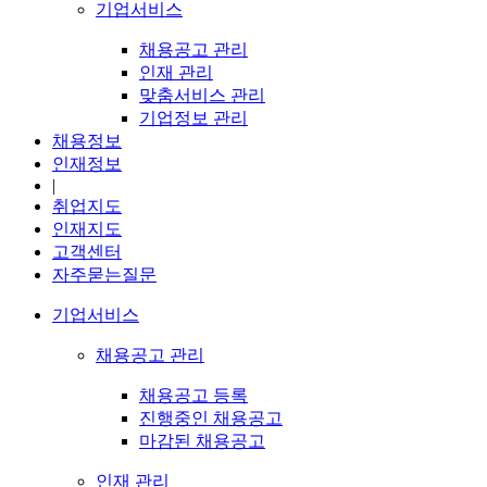
기업서비스
채용공고 관리
인재 관리
맞춤서비스 관리
기업정보 관리
채용정보
인재정보
|
취업지도
인재지도
고객센터
자주묻는질문
기업서비스
채용공고 관리
채용공고 등록
진행중인 채용공고
마감된 채용공고
인재 관리