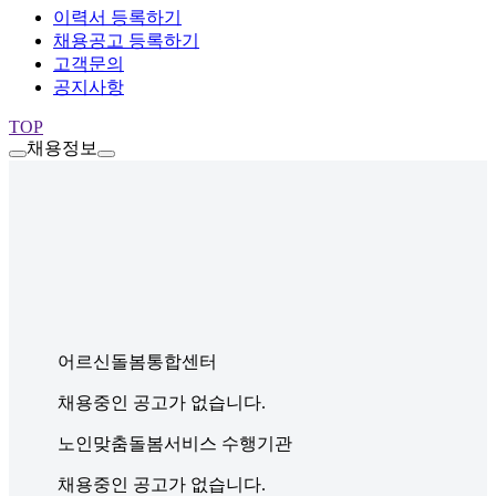
이력서 등록하기
채용공고 등록하기
고객문의
공지사항
TOP
채용정보
어르신돌봄통합센터
채용중인 공고가 없습니다.
노인맞춤돌봄서비스 수행기관
채용중인 공고가 없습니다.