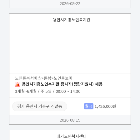
2026-08-22
용인시기흥노인복지관
노인돌봄서비스>돌봄>노인돌보미
용인시기흥노인복지관 종사자(생활지원사) 채용
3개월~6개월 / 주 5일 / 09:00 ~ 14:30
경기 용인시 기흥구 신갈동
월급
1,426,000원
2026-08-19
대가노인복지센터