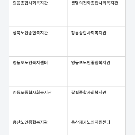
길음종합사회복지관
생명의전화종합사회복지관
성북노인종합복지관
정릉종합사회복지관
영등포노인복지센터
영등포노인종합복지관
영등포종합사회복지관
갈월종합사회복지관
용산노인종합복지관
용산재가노인지원센터