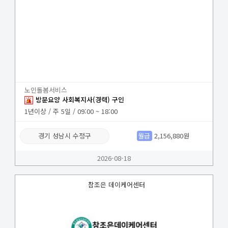
노인돌봄서비스
방문요양 사회복지사(경력) 구인
1년이상 / 주 5일 / 09:00 ~ 18:00
경기 성남시 수정구
월급
2,156,880원
2026-08-18
참조은 데이케어센터