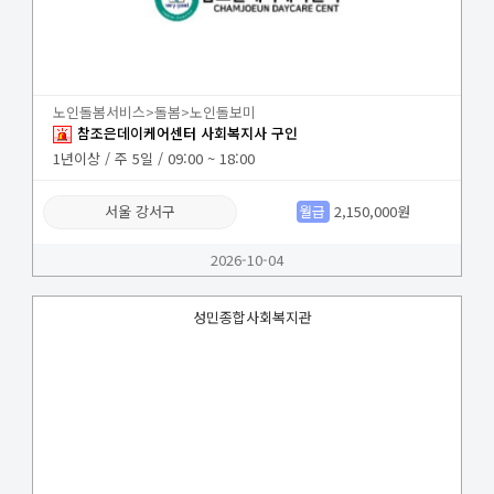
노인돌봄서비스>돌봄>노인돌보미
참조은데이케어센터 사회복지사 구인
1년이상 / 주 5일 / 09:00 ~ 18:00
서울 강서구
월급
2,150,000원
2026-10-04
성민종합사회복지관