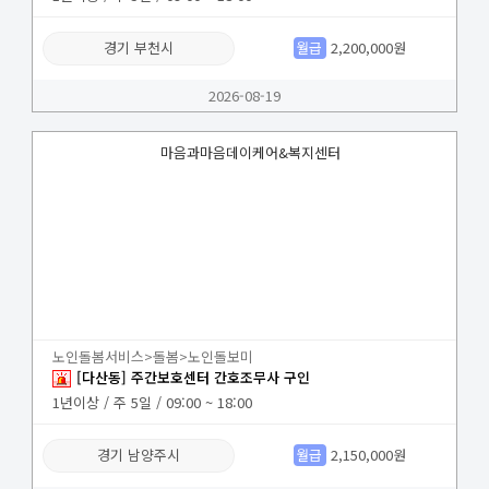
경기 부천시
월급
2,200,000원
2026-08-19
마음과마음데이케어&복지센터
노인돌봄서비스>돌봄>노인돌보미
[다산동] 주간보호센터 간호조무사 구인
1년이상 / 주 5일 / 09:00 ~ 18:00
경기 남양주시
월급
2,150,000원