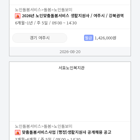
노인돌봄서비스>돌봄>노인돌보미
2026년 노인맞춤돌봄서비스 생활지원사 / 여주시 / 강북권역
6개월~1년 / 주 5일 / 09:00 ~ 14:30
경기 여주시
월급
1,426,000원
2026-08-20
서호노인복지관
노인돌봄서비스>돌봄>노인돌보미
맞춤돌봄서비스사업 (행정)생활지원사 공개채용 공고
3개월~6개월 / 주 5일 / 09:00 ~ 14:30