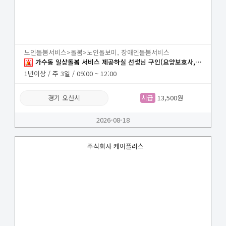
노인돌봄서비스>돌봄>노인돌보미, 장애인돌봄서비스
가수동 일상돌봄 서비스 제공하실 선생님 구인(요양보호사, 장애인활동지원사)
1년이상 / 주 3일 / 09:00 ~ 12:00
경기 오산시
시급
13,500원
2026-08-18
주식회사 케어플러스