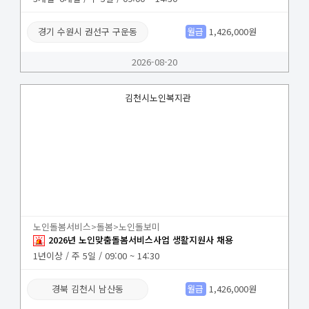
경기 수원시 권선구 구운동
월급
1,426,000원
2026-08-20
김천시노인복지관
노인돌봄서비스>돌봄>노인돌보미
2026년 노인맞춤돌봄서비스사업 생활지원사 채용
1년이상 / 주 5일 / 09:00 ~ 14:30
경북 김천시 남산동
월급
1,426,000원