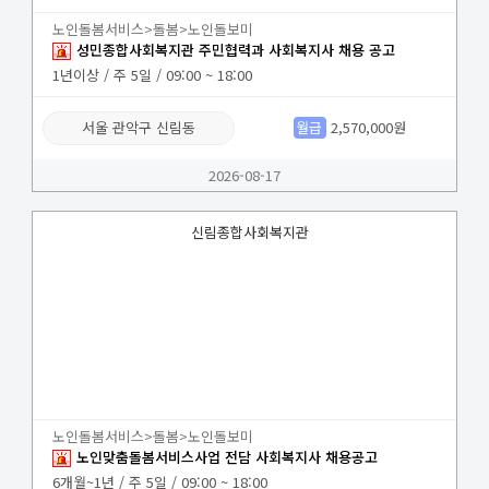
노인돌봄서비스>돌봄>노인돌보미
성민종합사회복지관 주민협력과 사회복지사 채용 공고
1년이상 / 주 5일 / 09:00 ~ 18:00
서울 관악구 신림동
월급
2,570,000원
2026-08-17
신림종합사회복지관
노인돌봄서비스>돌봄>노인돌보미
노인맞춤돌봄서비스사업 전담 사회복지사 채용공고
6개월~1년 / 주 5일 / 09:00 ~ 18:00