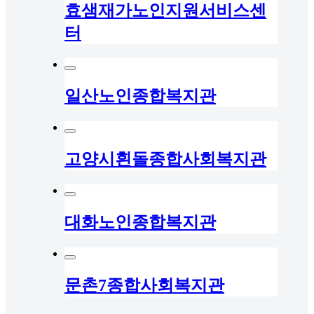
효샘재가노인지원서비스센
터
일산노인종합복지관
고양시흰돌종합사회복지관
대화노인종합복지관
문촌7종합사회복지관