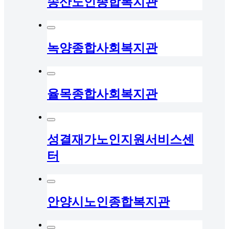
송산노인종합복지관
녹양종합사회복지관
율목종합사회복지관
성결재가노인지원서비스센
터
안양시노인종합복지관