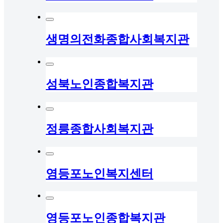
생명의전화종합사회복지관
성북노인종합복지관
정릉종합사회복지관
영등포노인복지센터
영등포노인종합복지관