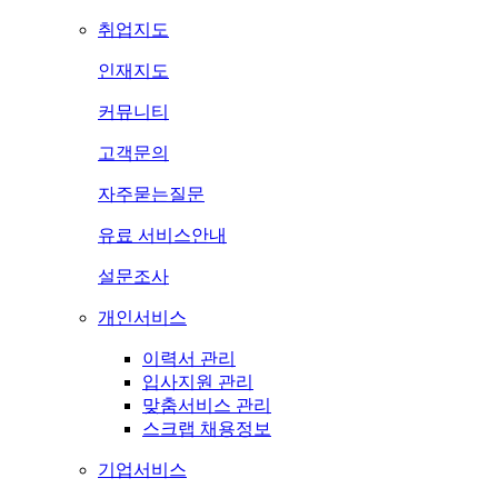
취업지도
인재지도
커뮤니티
고객문의
자주묻는질문
유료 서비스안내
설문조사
개인서비스
이력서 관리
입사지원 관리
맞춤서비스 관리
스크랩 채용정보
기업서비스