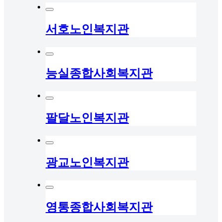
서호노인복지관
능실종합사회복지관
팔달노인복지관
광교노인복지관
영통종합사회복지관