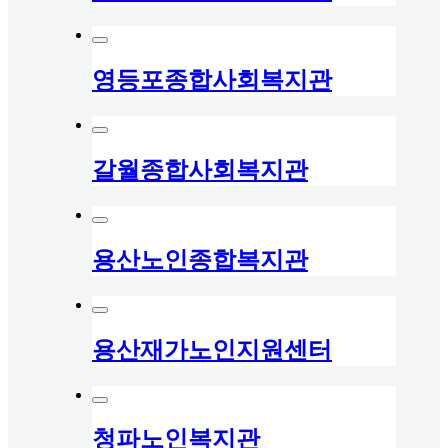
영등포종합사회복지관
갈월종합사회복지관
용산노인종합복지관
용산재가노인지원센터
청파노인복지관