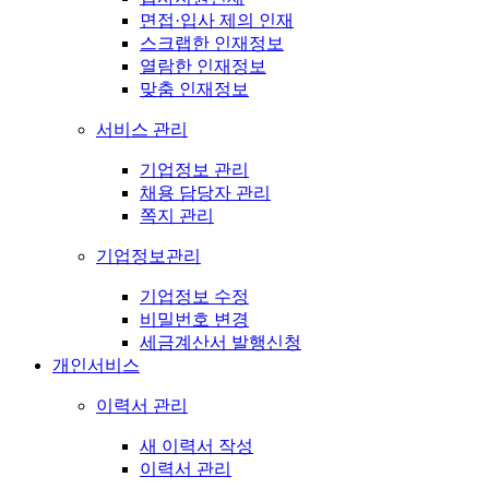
면접·입사 제의 인재
스크랩한 인재정보
열람한 인재정보
맞춤 인재정보
서비스 관리
기업정보 관리
채용 담당자 관리
쪽지 관리
기업정보관리
기업정보 수정
비밀번호 변경
세금계산서 발행신청
개인서비스
이력서 관리
새 이력서 작성
이력서 관리