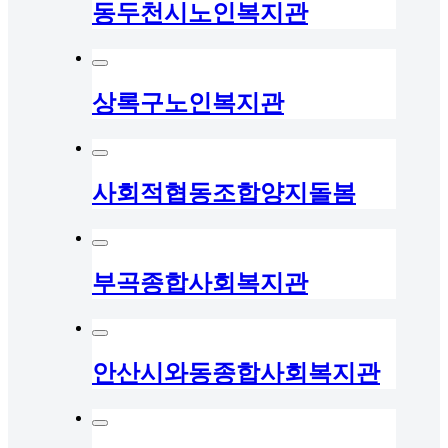
동두천시노인복지관
상록구노인복지관
사회적협동조합양지돌봄
부곡종합사회복지관
안산시와동종합사회복지관