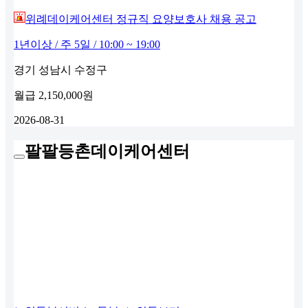
위례데이케어센터 정규직 요양보호사 채용 공고
1년이상 / 주 5일 / 10:00 ~ 19:00
경기 성남시 수정구
월급
2,150,000원
2026-08-31
팔팔등촌데이케어센터