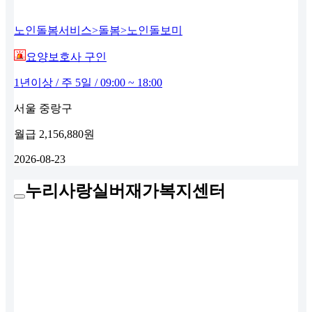
노인돌봄서비스>돌봄>노인돌보미
요양보호사 구인
1년이상 / 주 5일 / 09:00 ~ 18:00
서울 중랑구
월급
2,156,880원
2026-08-23
누리사랑실버재가복지센터