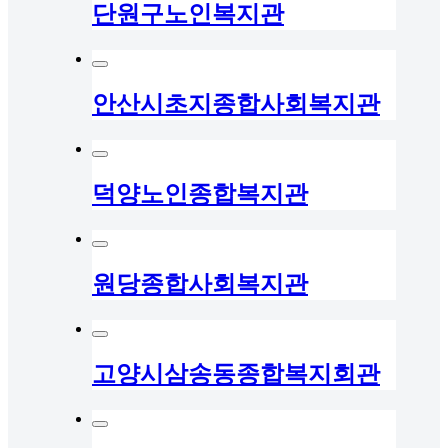
단원구노인복지관
안산시초지종합사회복지관
덕양노인종합복지관
원당종합사회복지관
고양시삼송동종합복지회관