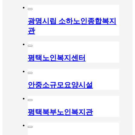
광명시립 소하노인종합복지
관
평택노인복지센터
안중소규모요양시설
평택북부노인복지관