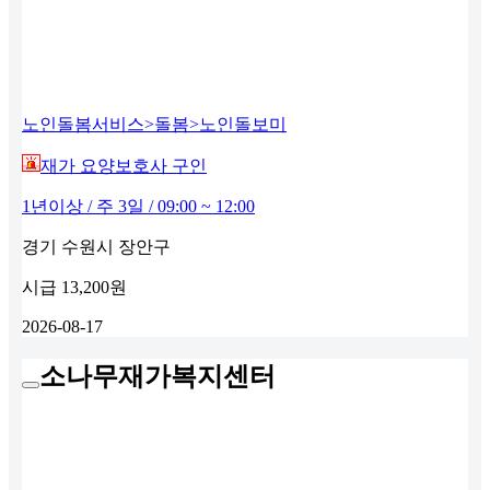
노인돌봄서비스>돌봄>노인돌보미
재가 요양보호사 구인
1년이상 / 주 3일 / 09:00 ~ 12:00
경기 수원시 장안구
시급
13,200원
2026-08-17
소나무재가복지센터