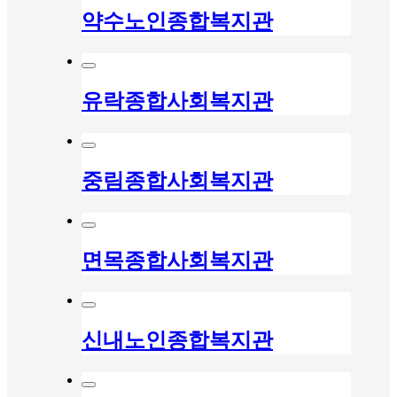
약수노인종합복지관
유락종합사회복지관
중림종합사회복지관
면목종합사회복지관
신내노인종합복지관