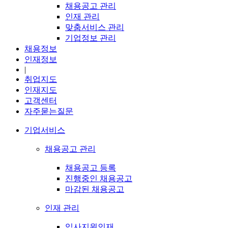
채용공고 관리
인재 관리
맞춤서비스 관리
기업정보 관리
채용정보
인재정보
|
취업지도
인재지도
고객센터
자주묻는질문
기업서비스
채용공고 관리
채용공고 등록
진행중인 채용공고
마감된 채용공고
인재 관리
입사지원인재