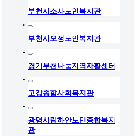
부천시소사노인복지관
부천시오정노인복지관
경기부천나눔지역자활센터
고강종합사회복지관
광명시립하안노인종합복지
관