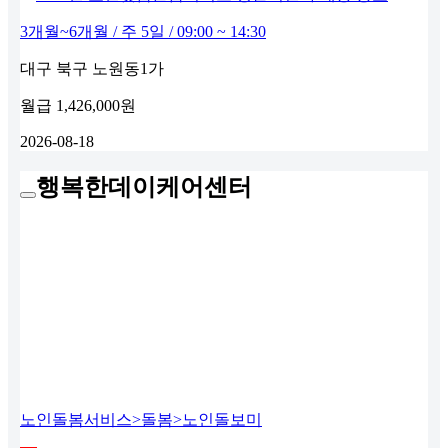
3개월~6개월 / 주 5일 / 09:00 ~ 14:30
대구 북구 노원동1가
월급
1,426,000원
2026-08-18
행복한데이케어센터
노인돌봄서비스>돌봄>노인돌보미