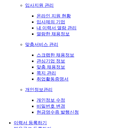
입사지원 관리
온라인 지원 현황
입사제의 기업
내 이력서 열람 관리
열람한 채용정보
맞춤서비스 관리
스크랩한 채용정보
관심기업 정보
맞춤 채용정보
쪽지 관리
취업활동증명서
개인정보관리
개인정보 수정
비밀번호 변경
현금영수증 발행신청
이력서 등록하기