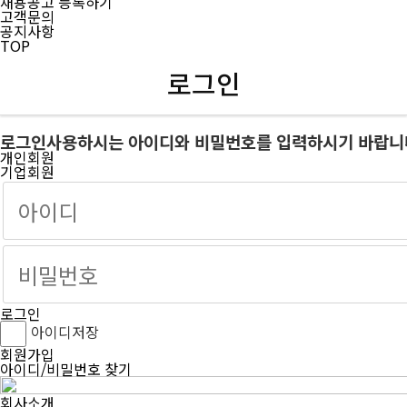
채용공고 등록하기
고객문의
공지사항
TOP
로그인
로그인
사용하시는 아이디와 비밀번호를 입력하시기 바랍니
개인회원
기업회원
로그인
아이디저장
회원가입
아이디/비밀번호 찾기
회사소개