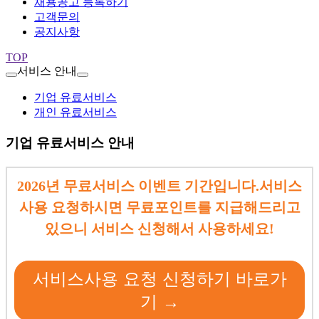
채용공고 등록하기
고객문의
공지사항
TOP
서비스 안내
기업 유료서비스
개인 유료서비스
기업 유료서비스 안내
2026년 무료서비스 이벤트 기간입니다.서비스
사용 요청하시면 무료포인트를 지급해드리고
있으니 서비스 신청해서 사용하세요!
서비스사용 요청 신청하기 바로가
기 →