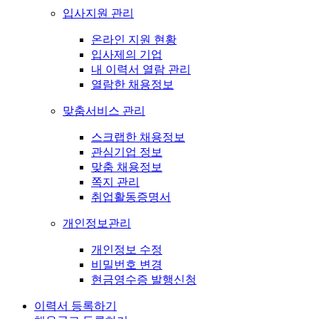
입사지원 관리
온라인 지원 현황
입사제의 기업
내 이력서 열람 관리
열람한 채용정보
맞춤서비스 관리
스크랩한 채용정보
관심기업 정보
맞춤 채용정보
쪽지 관리
취업활동증명서
개인정보관리
개인정보 수정
비밀번호 변경
현금영수증 발행신청
이력서 등록하기