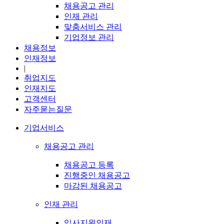
채용공고 관리
인재 관리
맞춤서비스 관리
기업정보 관리
채용정보
인재정보
|
취업지도
인재지도
고객센터
자주묻는질문
기업서비스
채용공고 관리
채용공고 등록
진행중인 채용공고
마감된 채용공고
인재 관리
입사지원인재