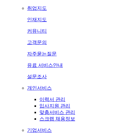
취업지도
인재지도
커뮤니티
고객문의
자주묻는질문
유료 서비스안내
설문조사
개인서비스
이력서 관리
입사지원 관리
맞춤서비스 관리
스크랩 채용정보
기업서비스