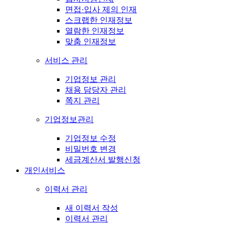
면접·입사 제의 인재
스크랩한 인재정보
열람한 인재정보
맞춤 인재정보
서비스 관리
기업정보 관리
채용 담당자 관리
쪽지 관리
기업정보관리
기업정보 수정
비밀번호 변경
세금계산서 발행신청
개인서비스
이력서 관리
새 이력서 작성
이력서 관리