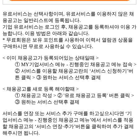
유료서비스는 선택사항이며, 유료서비스를 이용하지 않은 채
용공고는 일반리스트에 등록됩니다.
기업 유료서비스는
로그인 후, 채용공고를 등록하셔야 이용 가
능
합니다. 이용 방법은 아래와 같습니다.
* 무료회원은 보유 포인트를 사용하여 이력서 열람권 상품을
구매하시면 무료로 사용하실 수 있습니다.
< 이미 채용공고가 등록되어있는 상태일때 >
① MY기업서비스 메뉴 - 진행중인 채용공고 메뉴 접속 >
② 서비스를 이용할 채용공고란의 ‘서비스 신청하기’버
튼 클릭 > ③ 원하는 서비스 선택후 결제
< 채용공고를 새로 등록 해야할때 >
① 채용공고 작성 > ② '유료 채용공고 등록' 버튼 클릭 >
③ 원하는 서비스 선택후 결제
서비스를 연장 또는 서비스 추가 구매를 하고싶으시다면 ‘기
업서비스 메뉴 - 진행중인 채용공고 메뉴’에서 서비스를 적용
할 채용공고의 ‘서비스 연장·추가’버튼을 클릭하여 추가 결제
해주시면 됩니다.