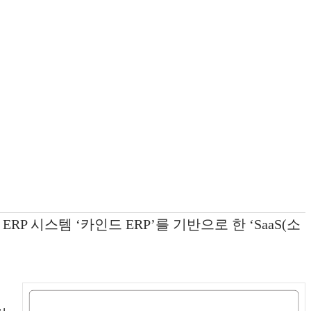
 시스템 ‘카인드 ERP’를 기반으로 한 ‘SaaS(소