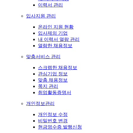
이력서 관리
입사지원 관리
온라인 지원 현황
입사제의 기업
내 이력서 열람 관리
열람한 채용정보
맞춤서비스 관리
스크랩한 채용정보
관심기업 정보
맞춤 채용정보
쪽지 관리
취업활동증명서
개인정보관리
개인정보 수정
비밀번호 변경
현금영수증 발행신청