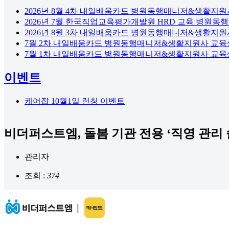
2026년 8월 4차 내일배움카드 병원동행매니저&생활지원
2026년 7월 한국직업교육평가개발원 HRD 교육 병원동
2026년 8월 3차 내일배움카드 병원동행매니저&생활지원
7월 2차 내일배움카드 병원동행매니저&생활지원사 교육
7월 1차 내일배움카드 병원동행매니저&생활지원사 교육
이벤트
케어잡 10월1일 런칭 이벤트
비더퍼스트엠, 돌봄 기관 전용 ‘직영 관리 
관리자
조회 :
374