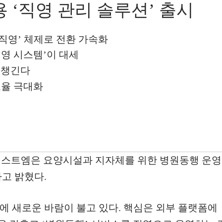
 ‘직영 관리 솔루션’ 출시
 직영’ 체제로 전환 가속화
직영 시스템’이 대세
접 챙긴다
효율 극대화
스트엠은 요양시설과 지자체를 위한 병원동행 운영 ERP
고 밝혔다.
에 새로운 바람이 불고 있다. 핵심은 외부 플랫폼에