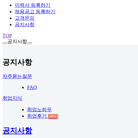
이력서 등록하기
채용공고 등록하기
고객문의
공지사항
TOP
공지사항
공지사항
자주묻는질문
FAQ
취업지식
취업노하우
취업후기
NEW
공지사항