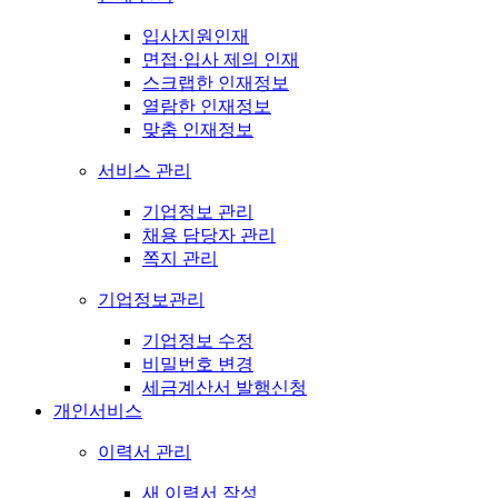
입사지원인재
면접·입사 제의 인재
스크랩한 인재정보
열람한 인재정보
맞춤 인재정보
서비스 관리
기업정보 관리
채용 담당자 관리
쪽지 관리
기업정보관리
기업정보 수정
비밀번호 변경
세금계산서 발행신청
개인서비스
이력서 관리
새 이력서 작성