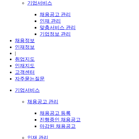
기업서비스
채용공고 관리
인재 관리
맞춤서비스 관리
기업정보 관리
채용정보
인재정보
|
취업지도
인재지도
고객센터
자주묻는질문
기업서비스
채용공고 관리
채용공고 등록
진행중인 채용공고
마감된 채용공고
인재 관리