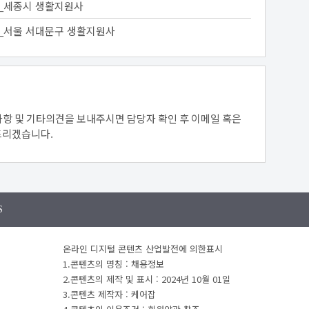
_세종시 생활지원사
_서울 서대문구 생활지원사
항 및 기타의견을 보내주시면 담당자 확인 후 이메일 혹은
드리겠습니다.
S
온라인 디지털 콘텐츠 산업발전에 의한표시
1.콘텐츠의 명칭 : 채용정보
2.콘텐츠의 제작 및 표시 : 2024년 10월 01일
3.콘텐츠 제작자 : 케어잡