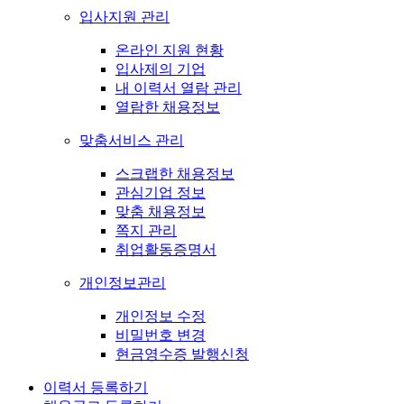
입사지원 관리
온라인 지원 현황
입사제의 기업
내 이력서 열람 관리
열람한 채용정보
맞춤서비스 관리
스크랩한 채용정보
관심기업 정보
맞춤 채용정보
쪽지 관리
취업활동증명서
개인정보관리
개인정보 수정
비밀번호 변경
현금영수증 발행신청
이력서 등록하기