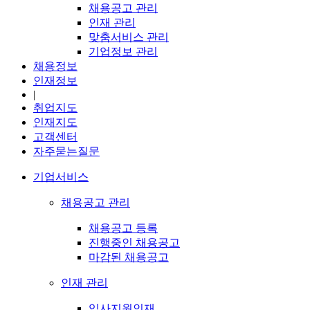
채용공고 관리
인재 관리
맞춤서비스 관리
기업정보 관리
채용정보
인재정보
|
취업지도
인재지도
고객센터
자주묻는질문
기업서비스
채용공고 관리
채용공고 등록
진행중인 채용공고
마감된 채용공고
인재 관리
입사지원인재