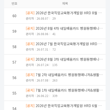
번호
제목
[공지]
2026년 한국직업교육평가개발원 HRD 8월 취업컨설팅
60
관리자
26.08.07
29
[공지]
2026년 8월 4차 내일배움카드 병원동행매니저&생활지원사 교육생 모집
59
관리자
26.08.06
41
[공지]
2026년 7월 한국직업교육평가개발원 HRD 교육 병원동행매니저, 생활지원사 케어잡 취업지원 설명회
58
관리자
26.07.31
72
[공지]
2026년 8월 3차 내일배움카드 병원동행매니저&생활지원사 교육생 모집
57
관리자
26.07.24
135
[공지]
7월 2차 내일배움카드 병원동행매니저&생활지원사 교육생 모집
56
관리자
26.07.08
263
[공지]
7월 1차 내일배움카드 병원동행매니저&생활지원사 교육생 모집
55
관리자
26.06.22
339
[공지]
2026년 한국직업교육평가개발원 HRD 6월 교육과정 생활지원사 취업지원 설명회
54