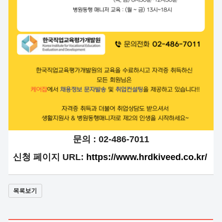
문의 : 02-486-7011
신청 페이지 URL:
https://www.hrdkiveed.co.kr/
목록보기