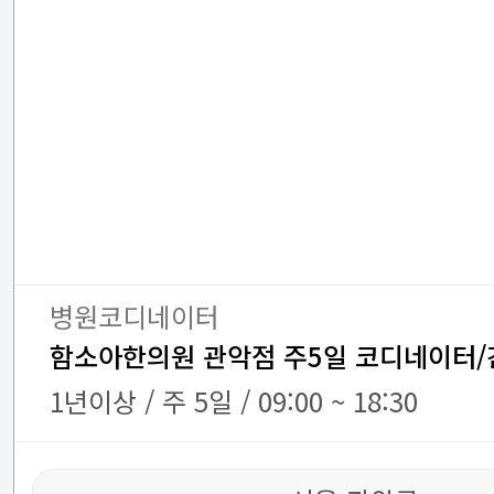
병원코디네이터
함소아한의원 관악점 주5일 코디네이터
1년이상 / 주 5일 / 09:00 ~ 18:30