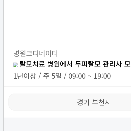
병원코디네이터
탈모치료 병원에서 두피탈모 관리사 모
1년이상 / 주 5일 / 09:00 ~ 19:00
경기 부천시