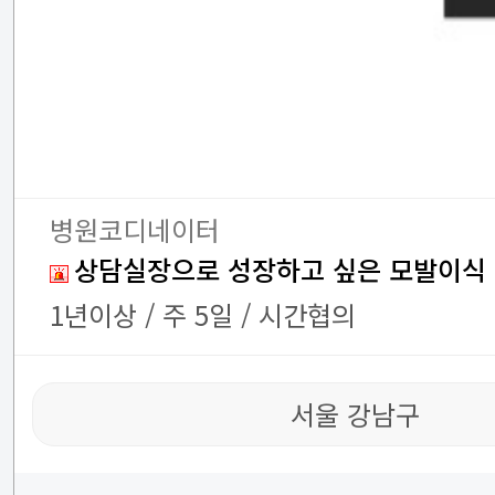
병원코디네이터
상담실장으로 성장하고 싶은 모발이식
1년이상 / 주 5일 / 시간협의
서울 강남구