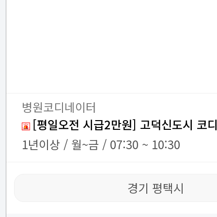
병원코디네이터
[평일오전 시급2만원] 고덕신도시 코
1년이상 / 월~금 / 07:30 ~ 10:30
경기 평택시