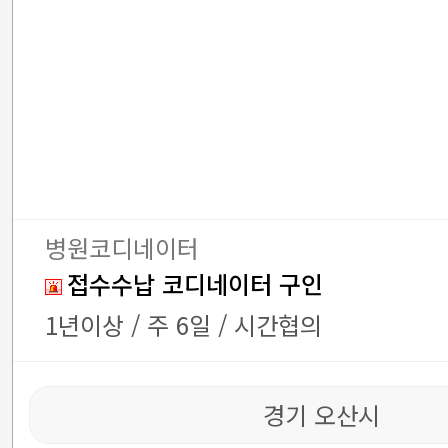
병원코디네이터
접수수납 코디네이터 구인
1년이상 / 주 6일 / 시간협의
경기 오산시