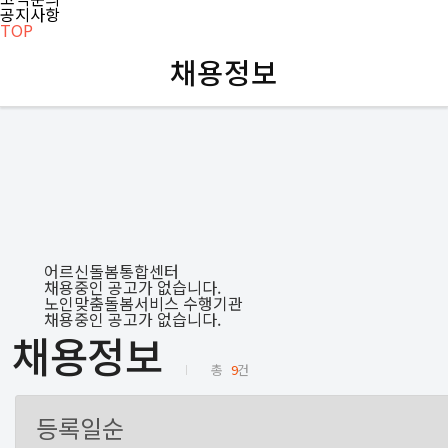
공지사항
TOP
채용정보
어르신돌봄통합센터
채용중인 공고가 없습니다.
노인맞춤돌봄서비스 수행기관
채용중인 공고가 없습니다.
채용정보
총
9
건