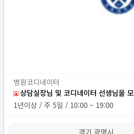
병원코디네이터
상담실장님 및 코디네이터 선생님을 모
1년이상 / 주 5일 / 10:00 ~ 19:00
경기 광명시