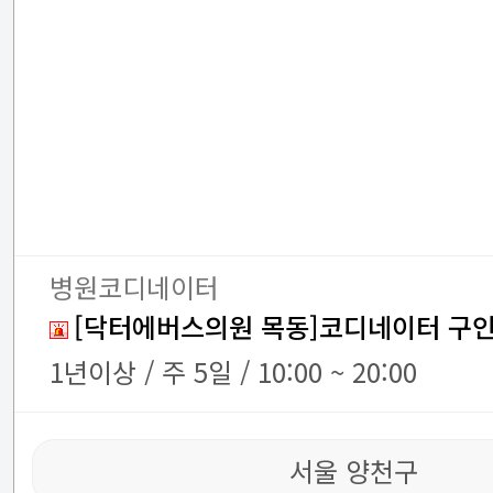
병원코디네이터
[닥터에버스의원 목동]코디네이터 구
1년이상 / 주 5일 / 10:00 ~ 20:00
서울 양천구