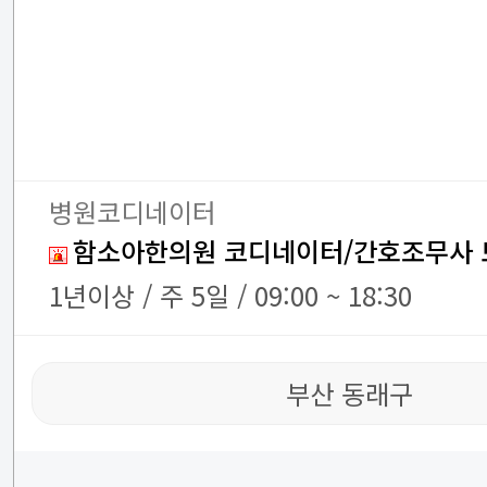
병원코디네이터
함소아한의원 코디네이터/간호조무사 
1년이상 / 주 5일 / 09:00 ~ 18:30
부산 동래구