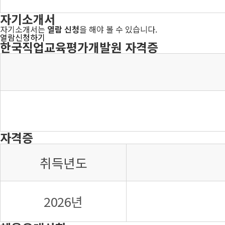
자기소개서
자기소개서는
열람 신청
을 해야 볼 수 있습니다.
열람신청하기
한국직업교육평가개발원 자격증
자격증
취득년도
2026년